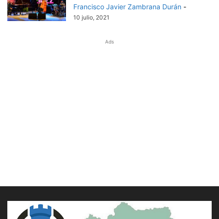
Francisco Javier Zambrana Durán
-
10 julio, 2021
Ads