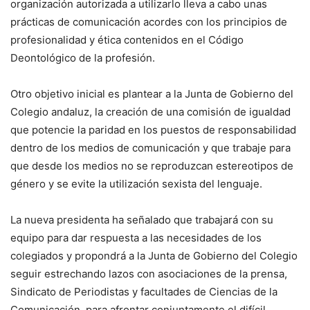
organización autorizada a utilizarlo lleva a cabo unas
prácticas de comunicación acordes con los principios de
profesionalidad y ética contenidos en el Código
Deontológico de la profesión.
Otro objetivo inicial es plantear a la Junta de Gobierno del
Colegio andaluz, la creación de una comisión de igualdad
que potencie la paridad en los puestos de responsabilidad
dentro de los medios de comunicación y que trabaje para
que desde los medios no se reproduzcan estereotipos de
género y se evite la utilización sexista del lenguaje.
La nueva presidenta ha señalado que trabajará con su
equipo para dar respuesta a las necesidades de los
colegiados y propondrá a la Junta de Gobierno del Colegio
seguir estrechando lazos con asociaciones de la prensa,
Sindicato de Periodistas y facultades de Ciencias de la
Comunicación, para afrontar conjuntamente el difícil