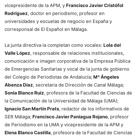
vicepresidente de la APM, y
Francisco Javier Cristófol
Rodríguez
, doctor en periodismo, profesor en
universidades y escuelas de negocio en España y
corresponsal de El Español en Málaga.
La junta directiva la completan como vocales:
Lola del
Valle López
, responsable de relaciones institucionales,
comunicación e imagen corporativa de la Empresa Pública
de Emergencias Sanitarias y vocal de la junta de gobierno
del Colegio de Periodistas de Andalucía;
Mª Ángeles
Abenza Díaz
, secretaria de Dirección de Canal Málaga;
Sonia Blanco Ruiz
, profesora de la Facultad de Ciencias de
la Comunicación de la Universidad de Málaga (UMA);
Ignacio San Martín Prats
, redactor de los informativos de
SER Málaga;
Francisco Javier Paniagua Rojano
, profesor
de Periodismo en la UMA y vicepresidente de la APM y
Elena Blanco Castilla
, profesora de la Facultad de Ciencias