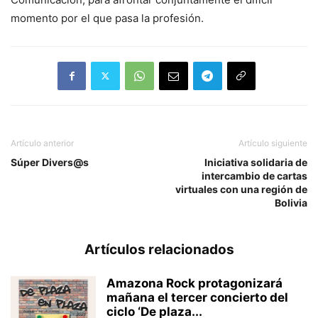
momento por el que pasa la profesión.
Artículo anterior
Artículo siguiente
Súper Divers@s
Iniciativa solidaria de
intercambio de cartas
virtuales con una región de
Bolivia
Artículos relacionados
Amazona Rock protagonizará
mañana el tercer concierto del
ciclo ‘De plaza...