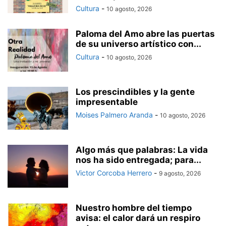
Cultura
-
10 agosto, 2026
Paloma del Amo abre las puertas
de su universo artístico con...
Cultura
-
10 agosto, 2026
Los prescindibles y la gente
impresentable
Moises Palmero Aranda
-
10 agosto, 2026
Algo más que palabras: La vida
nos ha sido entregada; para...
Victor Corcoba Herrero
-
9 agosto, 2026
Nuestro hombre del tiempo
avisa: el calor dará un respiro