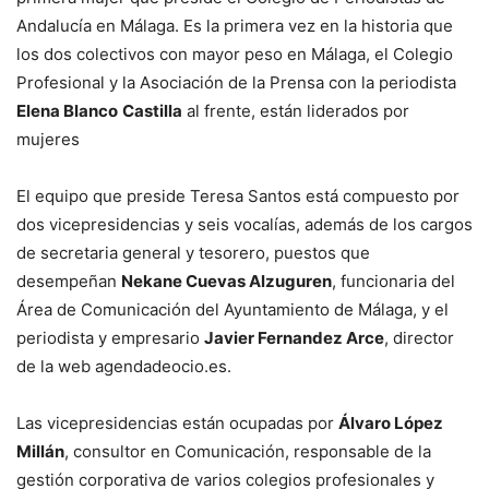
Andalucía en Málaga. Es la primera vez en la historia que
los dos colectivos con mayor peso en Málaga, el Colegio
Profesional y la Asociación de la Prensa con la periodista
Elena Blanco
Castilla
al frente, están liderados por
mujeres
El equipo que preside Teresa Santos está compuesto por
dos vicepresidencias y seis vocalías, además de los cargos
de secretaria general y tesorero, puestos que
desempeñan
Nekane Cuevas Alzuguren
, funcionaria del
Área de Comunicación del Ayuntamiento de Málaga, y el
periodista y empresario
Javier Fernandez Arce
, director
de la web agendadeocio.es.
Las vicepresidencias están ocupadas por
Álvaro López
Millán
, consultor en Comunicación, responsable de la
gestión corporativa de varios colegios profesionales y