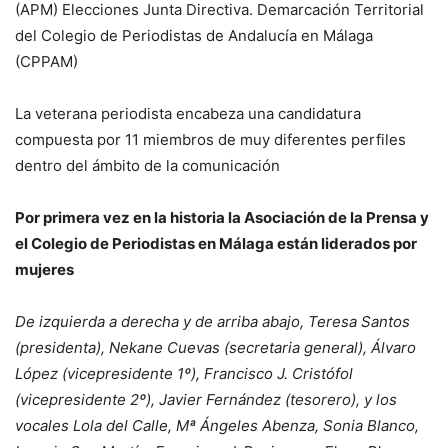
(APM) Elecciones Junta Directiva. Demarcación Territorial
del Colegio de Periodistas de Andalucía en Málaga
(CPPAM)
La veterana periodista encabeza una candidatura
compuesta por 11 miembros de muy diferentes perfiles
dentro del ámbito de la comunicación
Por primera vez en la historia la Asociación de la Prensa y
el Colegio de Periodistas en Málaga están liderados por
mujeres
De izquierda a derecha y de arriba abajo, Teresa Santos
(presidenta), Nekane Cuevas (secretaria general), Álvaro
López (vicepresidente 1º), Francisco J. Cristófol
(vicepresidente 2º), Javier Fernández (tesorero), y los
vocales Lola del Calle, Mª Ángeles Abenza, Sonia Blanco,