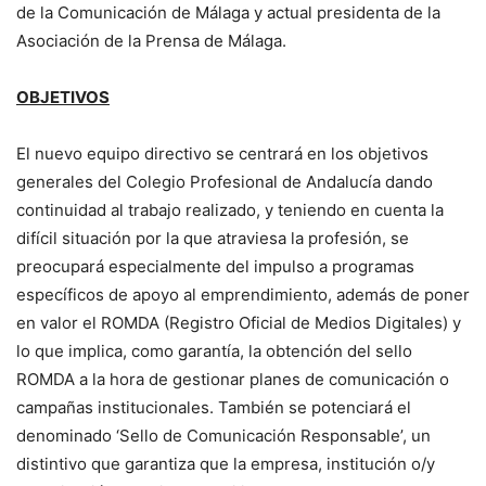
de la Comunicación de Málaga y actual presidenta de la
Asociación de la Prensa de Málaga.
OBJETIVOS
El nuevo equipo directivo se centrará en los objetivos
generales del Colegio Profesional de Andalucía dando
continuidad al trabajo realizado, y teniendo en cuenta la
difícil situación por la que atraviesa la profesión, se
preocupará especialmente del impulso a programas
específicos de apoyo al emprendimiento, además de poner
en valor el ROMDA (Registro Oficial de Medios Digitales) y
lo que implica, como garantía, la obtención del sello
ROMDA a la hora de gestionar planes de comunicación o
campañas institucionales. También se potenciará el
denominado ‘Sello de Comunicación Responsable’, un
distintivo que garantiza que la empresa, institución o/y