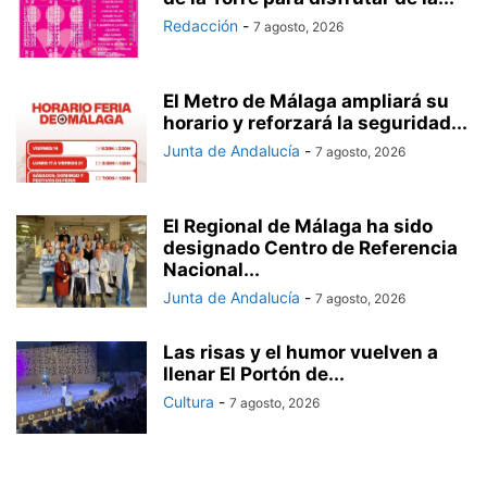
Redacción
-
7 agosto, 2026
El Metro de Málaga ampliará su
horario y reforzará la seguridad...
Junta de Andalucía
-
7 agosto, 2026
El Regional de Málaga ha sido
designado Centro de Referencia
Nacional...
Junta de Andalucía
-
7 agosto, 2026
Las risas y el humor vuelven a
llenar El Portón de...
Cultura
-
7 agosto, 2026