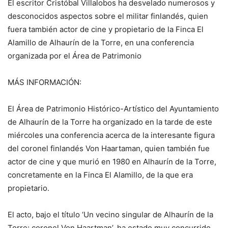
El escritor Cristóbal Villalobos ha desvelado numerosos y
desconocidos aspectos sobre el militar finlandés, quien
fuera también actor de cine y propietario de la Finca El
Alamillo de Alhaurín de la Torre, en una conferencia
organizada por el Área de Patrimonio
MÁS INFORMACIÓN:
El Área de Patrimonio Histórico-Artístico del Ayuntamiento
de Alhaurín de la Torre ha organizado en la tarde de este
miércoles una conferencia acerca de la interesante figura
del coronel finlandés Von Haartaman, quien también fue
actor de cine y que murió en 1980 en Alhaurín de la Torre,
concretamente en la Finca El Alamillo, de la que era
propietario.
El acto, bajo el título ‘Un vecino singular de Alhaurín de la
Torre: coronel Von Haartman’, ha estado muy concurrido,