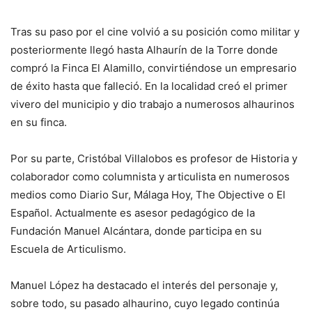
Tras su paso por el cine volvió a su posición como militar y
posteriormente llegó hasta Alhaurín de la Torre donde
compró la Finca El Alamillo, convirtiéndose un empresario
de éxito hasta que falleció. En la localidad creó el primer
vivero del municipio y dio trabajo a numerosos alhaurinos
en su finca.
Por su parte, Cristóbal Villalobos es profesor de Historia y
colaborador como columnista y articulista en numerosos
medios como Diario Sur, Málaga Hoy, The Objective o El
Español. Actualmente es asesor pedagógico de la
Fundación Manuel Alcántara, donde participa en su
Escuela de Articulismo.
Manuel López ha destacado el interés del personaje y,
sobre todo, su pasado alhaurino, cuyo legado continúa