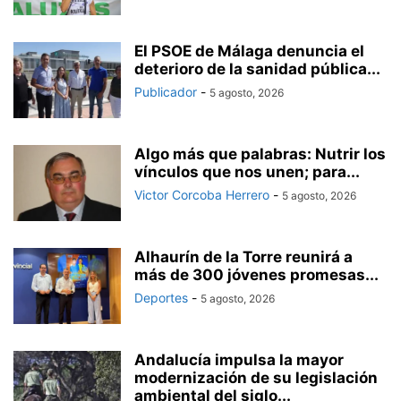
El PSOE de Málaga denuncia el
deterioro de la sanidad pública...
Publicador
-
5 agosto, 2026
Algo más que palabras: Nutrir los
vínculos que nos unen; para...
Victor Corcoba Herrero
-
5 agosto, 2026
Alhaurín de la Torre reunirá a
más de 300 jóvenes promesas...
Deportes
-
5 agosto, 2026
Andalucía impulsa la mayor
modernización de su legislación
ambiental del siglo...