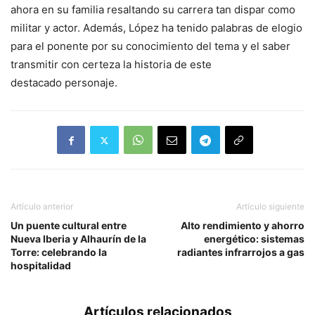
ahora en su familia resaltando su carrera tan dispar como
militar y actor. Además, López ha tenido palabras de elogio
para el ponente por su conocimiento del tema y el saber
transmitir con certeza la historia de este
destacado personaje.
Artículo anterior
Artículo siguiente
Un puente cultural entre
Alto rendimiento y ahorro
Nueva Iberia y Alhaurín de la
energético: sistemas
Torre: celebrando la
radiantes infrarrojos a gas
hospitalidad
Artículos relacionados