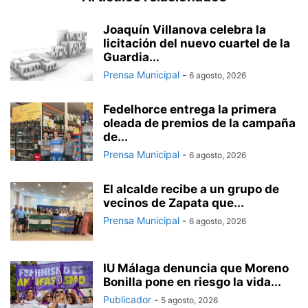
Joaquín Villanova celebra la
licitación del nuevo cuartel de la
Guardia...
Prensa Municipal
-
6 agosto, 2026
Fedelhorce entrega la primera
oleada de premios de la campaña
de...
Prensa Municipal
-
6 agosto, 2026
El alcalde recibe a un grupo de
vecinos de Zapata que...
Prensa Municipal
-
6 agosto, 2026
IU Málaga denuncia que Moreno
Bonilla pone en riesgo la vida...
Publicador
-
5 agosto, 2026