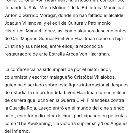
llenando la Sala ‘María Moliner’ de la Biblioteca Municipal
‘Antonio Garrido Moraga’, donde no han faltado el alcalde,
Joaquín Villanova, y el edil de Cultura y Patrimonio
Histórico, Manuel López, así como algunos descendientes
de Carl Magnus Gunnar Emil Von Haartman como su hija
Cristina y sus nietos, entre ellos, la reconocida
restauradora de arte Estrella Arcos Von Haartman.
La conferencia ha sido impartida por el historiador,
columnista y escritor malagueño Cristóbal Villalobos,
quien ha disertado sobre esta figura internacional después
de estudiarla en profundidad. Von Haartman fue un militar
de carrera que luchó en la Guerra Civil Finlandesa contra
la Guardia Roja. Luego entró en el mundo del cine siendo
actor, escritor y director de cine, participando en películas
como ‘The Awakening’, ‘La victoria suprema’ y ‘Los Ángeles
del infierno’.