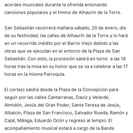
acordes musicales durante la ofrenda entonando
canciones populares y el himno de Alhaurín de la Torre.
San Sebastián recorrerá mañana sábado, 20 de enero, día
de su festividad, las calles de Alhaurín de la Torre y lo hará
en un recorrido inédito por el Barrio Viejo debido a las
obras que se ejecutan en el entorno de la Plaza de San
Sebastián. Con esto, la procesión saldrá en torno a las 18
horas tras la misa en su honor que se va a celebrar a las 17
horas en la misma Parroquia.
El cortejo saldrá desde la Plaza de la Concepción para
seguir por las calles Cantarranas, Daoiz y Velarde,
Almidón, Jesús del Gran Poder, Santa Teresa de Jesús,
Albaicín, Plaza de San Francisco, Salvador Rueda, Ramón y
Cajal, Málaga, Eduardo Ocón y regreso al templo. El
acompañamiento musical estará a cargo de la Banda