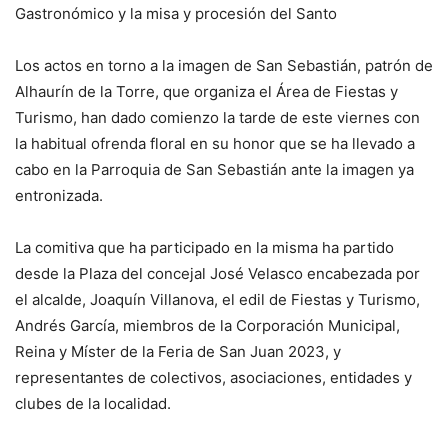
Gastronómico y la misa y procesión del Santo
Los actos en torno a la imagen de San Sebastián, patrón de
Alhaurín de la Torre, que organiza el Área de Fiestas y
Turismo, han dado comienzo la tarde de este viernes con
la habitual ofrenda floral en su honor que se ha llevado a
cabo en la Parroquia de San Sebastián ante la imagen ya
entronizada.
La comitiva que ha participado en la misma ha partido
desde la Plaza del concejal José Velasco encabezada por
el alcalde, Joaquín Villanova, el edil de Fiestas y Turismo,
Andrés García, miembros de la Corporación Municipal,
Reina y Míster de la Feria de San Juan 2023, y
representantes de colectivos, asociaciones, entidades y
clubes de la localidad.