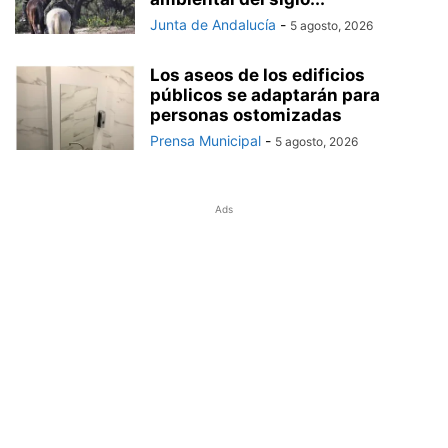
Junta de Andalucía
-
5 agosto, 2026
Los aseos de los edificios
públicos se adaptarán para
personas ostomizadas
Prensa Municipal
-
5 agosto, 2026
Ads