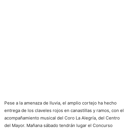
Pese a la amenaza de lluvia, el amplio cortejo ha hecho
entrega de los claveles rojos en canastillas y ramos, con el
acompañamiento musical del Coro La Alegría, del Centro
del Mayor. Mañana sábado tendrán lugar el Concurso