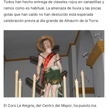
Todos han hecho entrega de claveles rojos en canastillas y
ramos como es habitual. La amenaza de lluvia y las pocas
gotas que han caído no han deslucido esta esperada
celebración previa al día grande de Alhaurín de la Torre.
El Coro La Alegría, del Centro del Mayor, ha puesto los