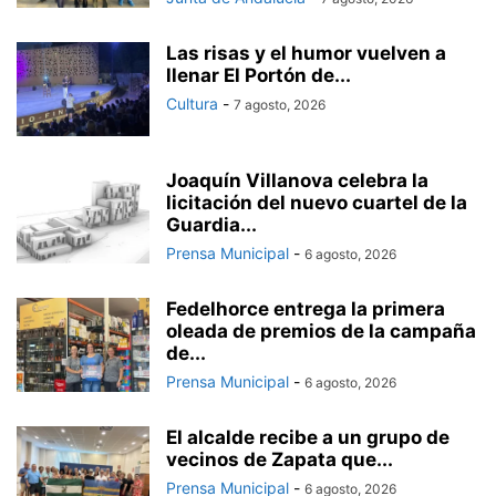
Las risas y el humor vuelven a
llenar El Portón de...
Cultura
-
7 agosto, 2026
Joaquín Villanova celebra la
licitación del nuevo cuartel de la
Guardia...
Prensa Municipal
-
6 agosto, 2026
Fedelhorce entrega la primera
oleada de premios de la campaña
de...
Prensa Municipal
-
6 agosto, 2026
El alcalde recibe a un grupo de
vecinos de Zapata que...
Prensa Municipal
-
6 agosto, 2026