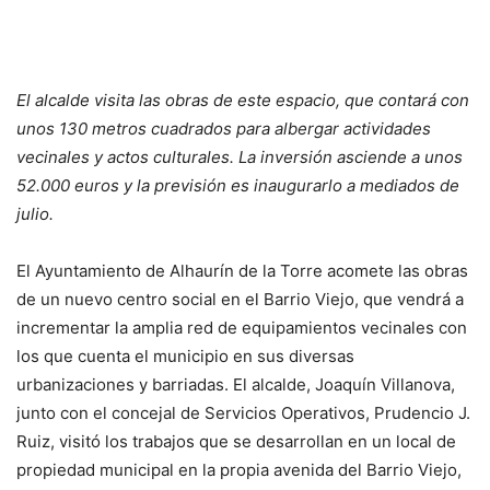
El alcalde visita las obras de este espacio, que contará con
unos 130 metros cuadrados para albergar actividades
vecinales y actos culturales. La inversión asciende a unos
52.000 euros y la previsión es inaugurarlo a mediados de
julio.
El Ayuntamiento de Alhaurín de la Torre acomete las obras
de un nuevo centro social en el Barrio Viejo, que vendrá a
incrementar la amplia red de equipamientos vecinales con
los que cuenta el municipio en sus diversas
urbanizaciones y barriadas. El alcalde, Joaquín Villanova,
junto con el concejal de Servicios Operativos, Prudencio J.
Ruiz, visitó los trabajos que se desarrollan en un local de
propiedad municipal en la propia avenida del Barrio Viejo,