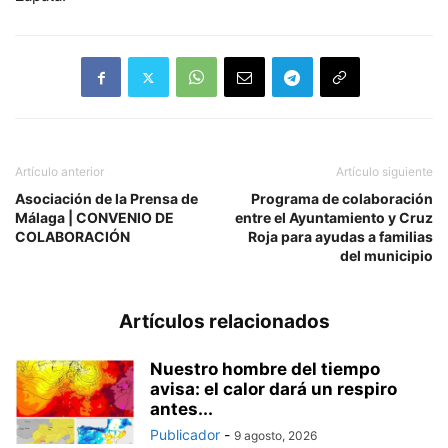
Artículo anterior
Artículo siguiente
Asociación de la Prensa de
Programa de colaboración
Málaga | CONVENIO DE
entre el Ayuntamiento y Cruz
COLABORACIÓN
Roja para ayudas a familias
del municipio
Artículos relacionados
Nuestro hombre del tiempo
avisa: el calor dará un respiro
antes...
Publicador
-
9 agosto, 2026