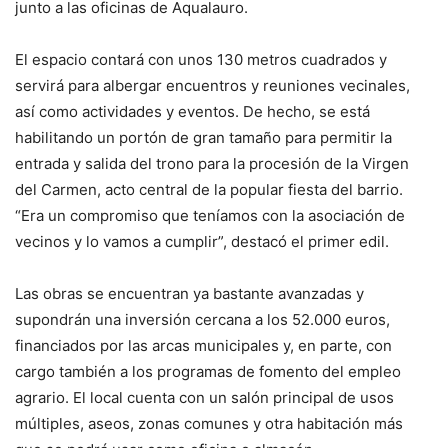
junto a las oficinas de Aqualauro.
El espacio contará con unos 130 metros cuadrados y
servirá para albergar encuentros y reuniones vecinales,
así como actividades y eventos. De hecho, se está
habilitando un portón de gran tamaño para permitir la
entrada y salida del trono para la procesión de la Virgen
del Carmen, acto central de la popular fiesta del barrio.
“Era un compromiso que teníamos con la asociación de
vecinos y lo vamos a cumplir”, destacó el primer edil.
Las obras se encuentran ya bastante avanzadas y
supondrán una inversión cercana a los 52.000 euros,
financiados por las arcas municipales y, en parte, con
cargo también a los programas de fomento del empleo
agrario. El local cuenta con un salón principal de usos
múltiples, aseos, zonas comunes y otra habitación más