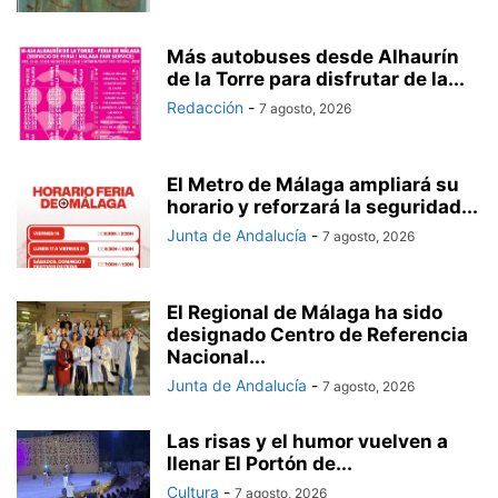
Más autobuses desde Alhaurín
de la Torre para disfrutar de la...
Redacción
-
7 agosto, 2026
El Metro de Málaga ampliará su
horario y reforzará la seguridad...
Junta de Andalucía
-
7 agosto, 2026
El Regional de Málaga ha sido
designado Centro de Referencia
Nacional...
Junta de Andalucía
-
7 agosto, 2026
Las risas y el humor vuelven a
llenar El Portón de...
Cultura
-
7 agosto, 2026