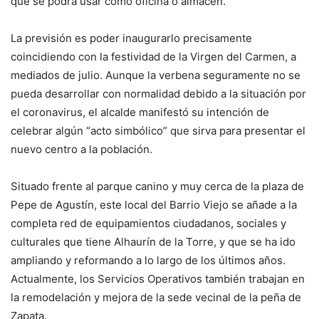
que se podrá usar como oficina o almacén.
La previsión es poder inaugurarlo precisamente
coincidiendo con la festividad de la Virgen del Carmen, a
mediados de julio. Aunque la verbena seguramente no se
pueda desarrollar con normalidad debido a la situación por
el coronavirus, el alcalde manifestó su intención de
celebrar algún “acto simbólico” que sirva para presentar el
nuevo centro a la población.
Situado frente al parque canino y muy cerca de la plaza de
Pepe de Agustín, este local del Barrio Viejo se añade a la
completa red de equipamientos ciudadanos, sociales y
culturales que tiene Alhaurín de la Torre, y que se ha ido
ampliando y reformando a lo largo de los últimos años.
Actualmente, los Servicios Operativos también trabajan en
la remodelación y mejora de la sede vecinal de la peña de
Zapata.