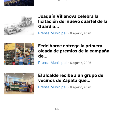
Joaquín Villanova celebra la
licitación del nuevo cuartel de la
Guardia...
Prensa Municipal
-
6 agosto, 2026
Fedelhorce entrega la primera
oleada de premios de la campaña
de...
Prensa Municipal
-
6 agosto, 2026
El alcalde recibe a un grupo de
vecinos de Zapata que...
Prensa Municipal
-
6 agosto, 2026
Ads