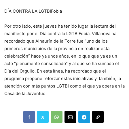
DÍA CONTRA LA LGTBIFobia
Por otro lado, este jueves ha tenido lugar la lectura del
manifiesto por el Día contra la LGTBIFobia. Villanova ha
recordado que Alhaurín de la Torre fue “uno de los
primeros municipios de la provincia en realizar esta
celebración” hace ya unos años, en lo que que ya es un
acto “plenamente consolidado” y al que se ha sumado el
Día del Orgullo. En esta línea, ha recordado que el
programa propone reforzar estas iniciativas y, también, la
atención con más puntos LGTBI como el que ya opera en la
Casa de la Juventud.