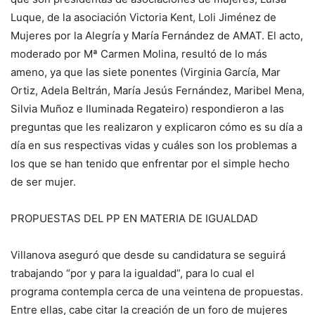
Luque, de la asociación Victoria Kent, Loli Jiménez de
Mujeres por la Alegría y María Fernández de AMAT. El acto,
moderado por Mª Carmen Molina, resultó de lo más
ameno, ya que las siete ponentes (Virginia García, Mar
Ortiz, Adela Beltrán, María Jesús Fernández, Maribel Mena,
Silvia Muñoz e Iluminada Regateiro) respondieron a las
preguntas que les realizaron y explicaron cómo es su día a
día en sus respectivas vidas y cuáles son los problemas a
los que se han tenido que enfrentar por el simple hecho
de ser mujer.
PROPUESTAS DEL PP EN MATERIA DE IGUALDAD
Villanova aseguró que desde su candidatura se seguirá
trabajando “por y para la igualdad”, para lo cual el
programa contempla cerca de una veintena de propuestas.
Entre ellas, cabe citar la creación de un foro de mujeres