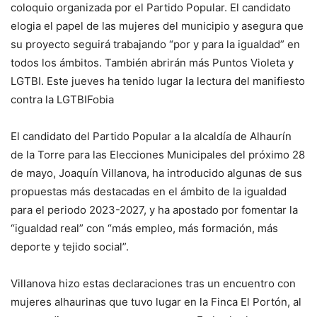
coloquio organizada por el Partido Popular. El candidato
elogia el papel de las mujeres del municipio y asegura que
su proyecto seguirá trabajando “por y para la igualdad” en
todos los ámbitos. También abrirán más Puntos Violeta y
LGTBI. Este jueves ha tenido lugar la lectura del manifiesto
contra la LGTBIFobia
El candidato del Partido Popular a la alcaldía de Alhaurín
de la Torre para las Elecciones Municipales del próximo 28
de mayo, Joaquín Villanova, ha introducido algunas de sus
propuestas más destacadas en el ámbito de la igualdad
para el periodo 2023-2027, y ha apostado por fomentar la
“igualdad real” con “más empleo, más formación, más
deporte y tejido social”.
Villanova hizo estas declaraciones tras un encuentro con
mujeres alhaurinas que tuvo lugar en la Finca El Portón, al