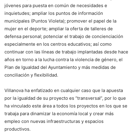
jóvenes para puesta en común de necesidades e
inquietudes; ampliar los puntos de información
municipales (Puntos Violeta); promover el papel de la
mujer en el deporte; ampliar la oferta de talleres de
defensa personal; potenciar el trabajo de concienciación
especialmente en los centros educativos; así como
continuar con las líneas de trabajo implantadas desde hace
años en torno a la lucha contra la violencia de género, el
Plan de Igualdad del Ayuntamiento y más medidas de
conciliación y flexibilidad.
Villanova ha enfatizado en cualquier caso que la apuesta
por la igualdad de su proyecto es “transversal”, por lo que
ha vinculado este área a todos los proyectos en los que se
trabaja para dinamizar la economía local y crear más
empleo con nuevas infraestructuras y espacios
productivos.