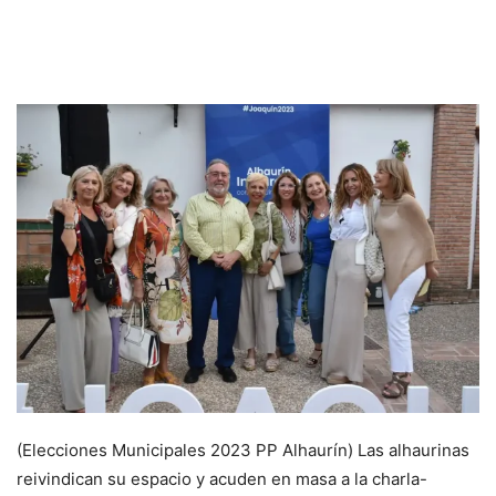
(Elecciones Municipales 2023 PP Alhaurín) Las alhaurinas
reivindican su espacio y acuden en masa a la charla-