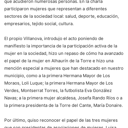
que acudieron numerosas personas. En la charla
participaron mujeres que representan a diferentes
sectores de la sociedad local: salud, deporte, educación,
empresarios, tejido social, cultura.
El propio Villanova, introdujo el acto poniendo de
manifiesto la importancia de la participación activa de la
mujer en la sociedad, hizo un repaso de cómo ha avanzado
el papel de la mujer en Alhaurín de la Torre e hizo una
mención especial a mujeres que han destacado en nuestro
municipio, como a la primera Hermana Mayor de Los
Moraos, Loli Luque; la primera Hermana Mayor de Los
Verdes, Montserrat Torres, la futbolista Eva González
Navas; a la primera mujer alcaldesa, Josefa Rando Ríos o a
la primera presidenta de la Torre del Cante, María Donaire.
Por último, quiso reconocer el papel de las tres mujeres
que son presidentas de asociaciones de mujeres, Luisa