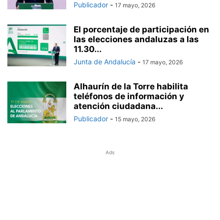
Publicador
-
17 mayo, 2026
El porcentaje de participación en
las elecciones andaluzas a las
11.30...
Junta de Andalucía
-
17 mayo, 2026
Alhaurín de la Torre habilita
teléfonos de información y
atención ciudadana...
Publicador
-
15 mayo, 2026
Ads