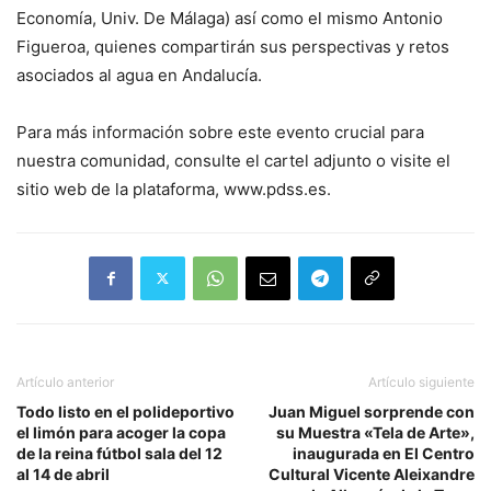
Economía, Univ. De Málaga) así como el mismo Antonio
Figueroa, quienes compartirán sus perspectivas y retos
asociados al agua en Andalucía.
Para más información sobre este evento crucial para
nuestra comunidad, consulte el cartel adjunto o visite el
sitio web de la plataforma, www.pdss.es.
Artículo anterior
Artículo siguiente
Todo listo en el polideportivo
Juan Miguel sorprende con
el limón para acoger la copa
su Muestra «Tela de Arte»,
de la reina fútbol sala del 12
inaugurada en El Centro
al 14 de abril
Cultural Vicente Aleixandre