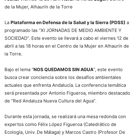
de la Mujer, Alhaurín de la Torre
La
Plataforma en Defensa de la Salud y la Sierra (PDSS)
a
programado las “XI JORNADAS DE MEDIO AMBIENTE Y
SOCIEDAD”. Este evento se llevará a cabo el viernes 12 de
abril a las 18 horas en el Centro de la Mujer en Alhaurín de
la Torre.
Bajo el lema “
NOS QUEDAMOS SIN AGUA
”, este evento
busca crear conciencia sobre los desafíos ambientales
actuales que enfrenta Andalucía. La conferencia temática
será presentada por Antonio Figueroa, miembro destacado
de “Red Andaluza Nueva Cultura del Agua”.
Durante esta jornada, se realizará una mesa redonda con
expertos como Félix López Figueroa (Catedrático de
Ecología, Univ. De Málaga) y Marcos Castro (Profesor De