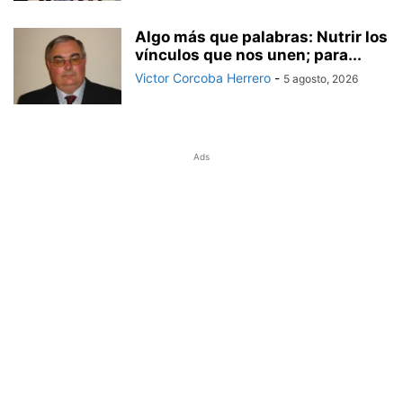
Algo más que palabras: Nutrir los
vínculos que nos unen; para...
Victor Corcoba Herrero
-
5 agosto, 2026
Ads