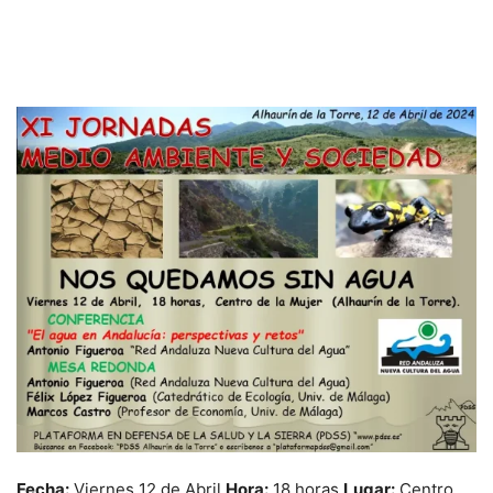
Fecha:
Viernes 12 de Abril
Hora:
18 horas
Lugar:
Centro