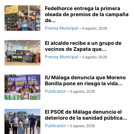
Fedelhorce entrega la primera
oleada de premios de la campaña
de...
Prensa Municipal
-
6 agosto, 2026
El alcalde recibe a un grupo de
vecinos de Zapata que...
Prensa Municipal
-
6 agosto, 2026
IU Málaga denuncia que Moreno
Bonilla pone en riesgo la vida...
Publicador
-
5 agosto, 2026
El PSOE de Málaga denuncia el
deterioro de la sanidad pública...
Publicador
-
5 agosto, 2026