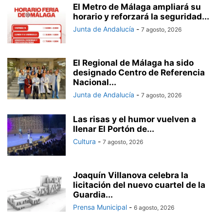
El Metro de Málaga ampliará su
horario y reforzará la seguridad...
Junta de Andalucía
-
7 agosto, 2026
El Regional de Málaga ha sido
designado Centro de Referencia
Nacional...
Junta de Andalucía
-
7 agosto, 2026
Las risas y el humor vuelven a
llenar El Portón de...
Cultura
-
7 agosto, 2026
Joaquín Villanova celebra la
licitación del nuevo cuartel de la
Guardia...
Prensa Municipal
-
6 agosto, 2026