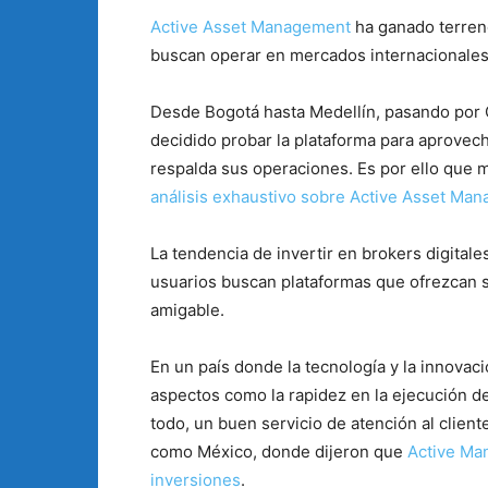
Active Asset Management
ha ganado terren
buscan operar en mercados internacionales 
Desde Bogotá hasta Medellín, pasando por C
decidido probar la plataforma para aprovech
respalda sus operaciones. Es por ello que
análisis exhaustivo sobre Active Asset Ma
La tendencia de invertir en brokers digita
usuarios buscan plataformas que ofrezcan se
amigable.
En un país donde la tecnología y la innovaci
aspectos como la rapidez en la ejecución de
todo, un buen servicio de atención al clien
como México, donde dijeron que
Active Man
inversiones
.