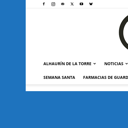
ALHAURÍN DE LA TORRE
NOTICIAS
SEMANA SANTA
FARMACIAS DE GUARD