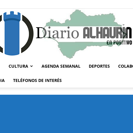
CULTURA
AGENDA SEMANAL
DEPORTES
COLAB
Diario
IA
TELÉFONOS DE INTERÉS
Alhaurín