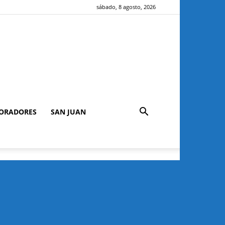
sábado, 8 agosto, 2026
ORADORES
SAN JUAN