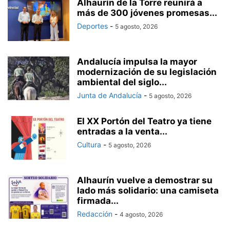
Alhaurín de la Torre reunirá a
más de 300 jóvenes promesas...
Deportes
-
5 agosto, 2026
Andalucía impulsa la mayor
modernización de su legislación
ambiental del siglo...
Junta de Andalucía
-
5 agosto, 2026
El XX Portón del Teatro ya tiene
entradas a la venta...
Cultura
-
5 agosto, 2026
Alhaurín vuelve a demostrar su
lado más solidario: una camiseta
firmada...
Redacción
-
4 agosto, 2026