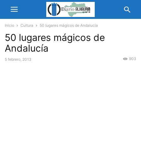
Inicio
Cultura
50 lugares mágicos de Andalucía
50 lugares mágicos de
Andalucía
903
5 febrero, 2013