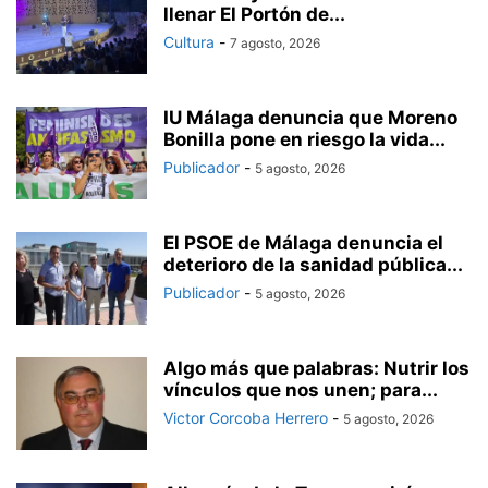
llenar El Portón de...
Cultura
-
7 agosto, 2026
IU Málaga denuncia que Moreno
Bonilla pone en riesgo la vida...
Publicador
-
5 agosto, 2026
El PSOE de Málaga denuncia el
deterioro de la sanidad pública...
Publicador
-
5 agosto, 2026
Algo más que palabras: Nutrir los
vínculos que nos unen; para...
Victor Corcoba Herrero
-
5 agosto, 2026