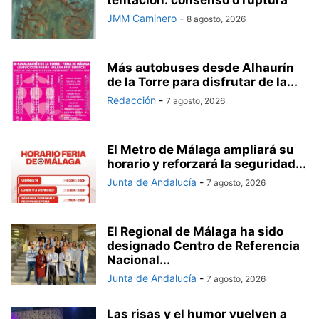
JMM Caminero
-
8 agosto, 2026
Más autobuses desde Alhaurín
de la Torre para disfrutar de la...
Redacción
-
7 agosto, 2026
El Metro de Málaga ampliará su
horario y reforzará la seguridad...
Junta de Andalucía
-
7 agosto, 2026
El Regional de Málaga ha sido
designado Centro de Referencia
Nacional...
Junta de Andalucía
-
7 agosto, 2026
Las risas y el humor vuelven a