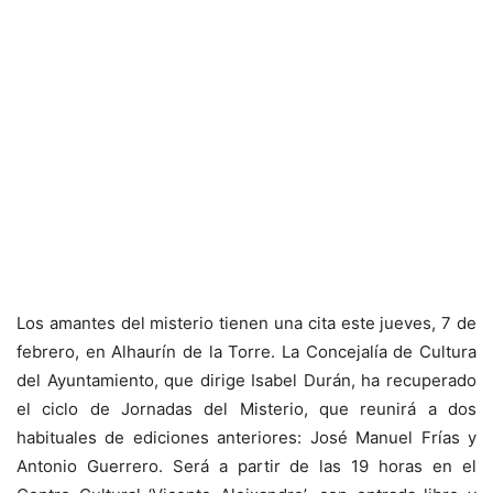
Los amantes del misterio tienen una cita este jueves, 7 de
febrero, en Alhaurín de la Torre. La Concejalía de Cultura
del Ayuntamiento, que dirige Isabel Durán, ha recuperado
el ciclo de Jornadas del Misterio, que reunirá a dos
habituales de ediciones anteriores: José Manuel Frías y
Antonio Guerrero. Será a partir de las 19 horas en el