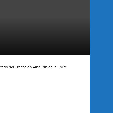
tado del Tráfico en Alhaurín de la Torre