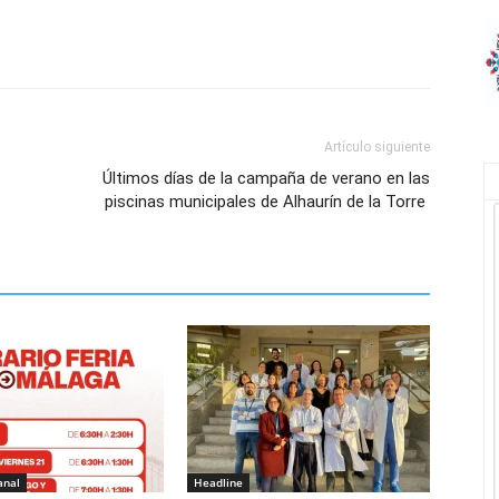
Artículo siguiente
Últimos días de la campaña de verano en las
piscinas municipales de Alhaurín de la Torre
anal
Headline