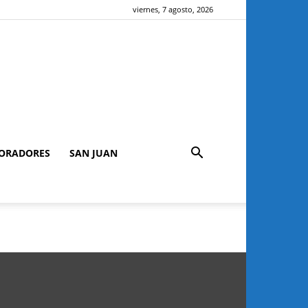
viernes, 7 agosto, 2026
ORADORES
SAN JUAN