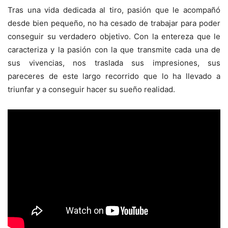
Tras una vida dedicada al tiro, pasión que le acompañó
desde bien pequeño, no ha cesado de trabajar para poder
conseguir su verdadero objetivo. Con la entereza que le
caracteriza y la pasión con la que transmite cada una de
sus vivencias, nos traslada sus impresiones, sus
pareceres de este largo recorrido que lo ha llevado a
triunfar y a conseguir hacer su sueño realidad.