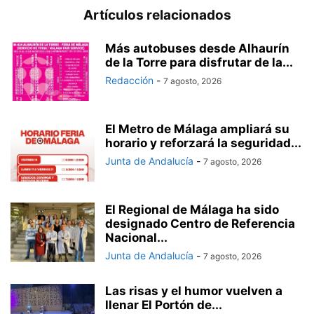
Artículos relacionados
Más autobuses desde Alhaurín
de la Torre para disfrutar de la...
Redacción
-
7 agosto, 2026
El Metro de Málaga ampliará su
horario y reforzará la seguridad...
Junta de Andalucía
-
7 agosto, 2026
El Regional de Málaga ha sido
designado Centro de Referencia
Nacional...
Junta de Andalucía
-
7 agosto, 2026
Las risas y el humor vuelven a
llenar El Portón de...