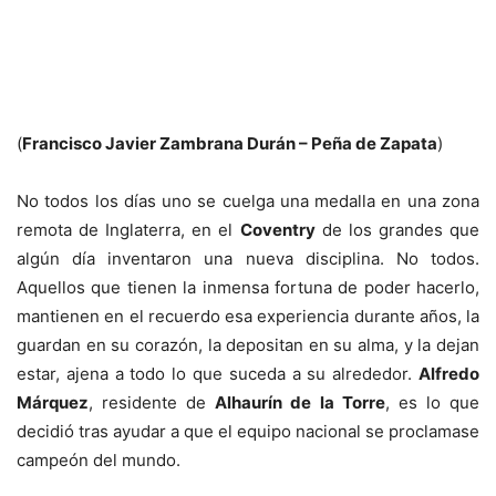
(
Francisco Javier Zambrana Durán – Peña de Zapata
)
No todos los días uno se cuelga una medalla en una zona
remota de Inglaterra, en el
Coventry
de los grandes que
algún día inventaron una nueva disciplina. No todos.
Aquellos que tienen la inmensa fortuna de poder hacerlo,
mantienen en el recuerdo esa experiencia durante años, la
guardan en su corazón, la depositan en su alma, y la dejan
estar, ajena a todo lo que suceda a su alrededor.
Alfredo
Márquez
, residente de
Alhaurín de la Torre
, es lo que
decidió tras ayudar a que el equipo nacional se proclamase
campeón del mundo.