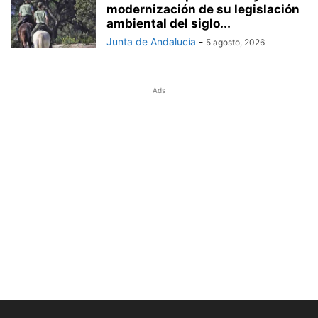
modernización de su legislación
ambiental del siglo...
Junta de Andalucía
-
5 agosto, 2026
Ads