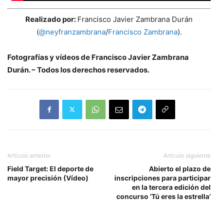
Realizado por:
Francisco Javier Zambrana Durán
(
@neyfranzambrana
/
Francisco Zambrana
).
Fotografías y vídeos de Francisco Javier Zambrana
Durán. – Todos los derechos reservados.
Artículo anterior
Artículo siguiente
Field Target: El deporte de
Abierto el plazo de
mayor precisión (Vídeo)
inscripciones para participar
en la tercera edición del
concurso ‘Tú eres la estrella’