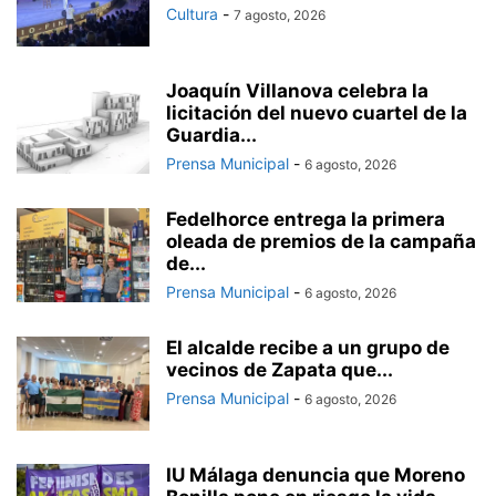
Cultura
-
7 agosto, 2026
Joaquín Villanova celebra la
licitación del nuevo cuartel de la
Guardia...
Prensa Municipal
-
6 agosto, 2026
Fedelhorce entrega la primera
oleada de premios de la campaña
de...
Prensa Municipal
-
6 agosto, 2026
El alcalde recibe a un grupo de
vecinos de Zapata que...
Prensa Municipal
-
6 agosto, 2026
IU Málaga denuncia que Moreno