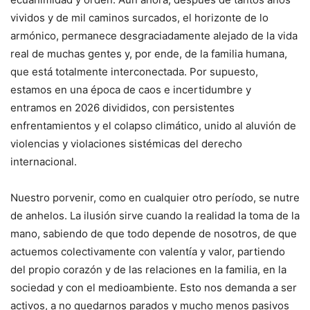
vividos y de mil caminos surcados, el horizonte de lo
armónico, permanece desgraciadamente alejado de la vida
real de muchas gentes y, por ende, de la familia humana,
que está totalmente interconectada. Por supuesto,
estamos en una época de caos e incertidumbre y
entramos en 2026 divididos, con persistentes
enfrentamientos y el colapso climático, unido al aluvión de
violencias y violaciones sistémicas del derecho
internacional.
Nuestro porvenir, como en cualquier otro período, se nutre
de anhelos. La ilusión sirve cuando la realidad la toma de la
mano, sabiendo de que todo depende de nosotros, de que
actuemos colectivamente con valentía y valor, partiendo
del propio corazón y de las relaciones en la familia, en la
sociedad y con el medioambiente. Esto nos demanda a ser
activos, a no quedarnos parados y mucho menos pasivos