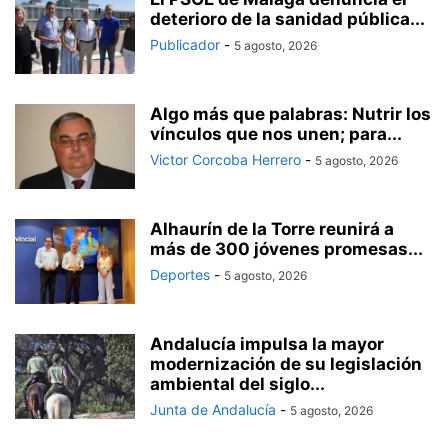
deterioro de la sanidad pública...
Publicador
-
5 agosto, 2026
Algo más que palabras: Nutrir los
vínculos que nos unen; para...
Victor Corcoba Herrero
-
5 agosto, 2026
Alhaurín de la Torre reunirá a
más de 300 jóvenes promesas...
Deportes
-
5 agosto, 2026
Andalucía impulsa la mayor
modernización de su legislación
ambiental del siglo...
Junta de Andalucía
-
5 agosto, 2026