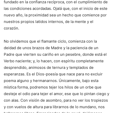
fundado en la confianza recíproca, con el cumplimiento de
las condiciones acordadas. Ojalá que, con el inicio de este
nuevo año, la proximidad sea un hecho que comience por
nuestros propios latidos internos, de la mente y el
corazón.
No olvidemos que el flamante ciclo, comienza con la
deidad de unos brazos de Madre y la paciencia de un
Padre que vierten su cariño en un pesebre, donde está el
Verbo naciente; y, lo hacen, con espíritu completamente
desprendido, animosos de ternura y templados de
esperanzas. Es el Dios-poesía que nace para no excluir
poema alguno y hermanarnos. Únicamente, bajo esta
mística forma, podremos tejer los hilos de un orbe que
desteje el odio para tejer el amor, ese que lo pintan ciego y
con alas. Con visión de asombro, para no ver los tropiezos
y con vuelos de altura para librarnos de lo mundano, nos