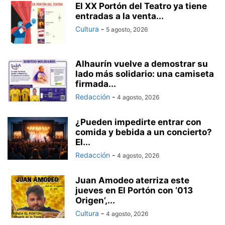
El XX Portón del Teatro ya tiene
entradas a la venta...
Cultura
-
5 agosto, 2026
Alhaurín vuelve a demostrar su
lado más solidario: una camiseta
firmada...
Redacción
-
4 agosto, 2026
¿Pueden impedirte entrar con
comida y bebida a un concierto?
El...
Redacción
-
4 agosto, 2026
Juan Amodeo aterriza este
jueves en El Portón con ‘013
Origen’,...
Cultura
-
4 agosto, 2026