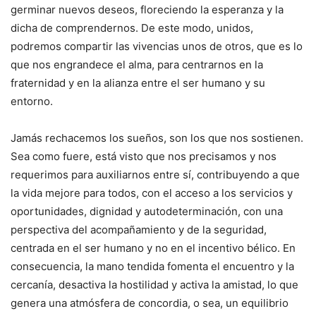
germinar nuevos deseos, floreciendo la esperanza y la
dicha de comprendernos. De este modo, unidos,
podremos compartir las vivencias unos de otros, que es lo
que nos engrandece el alma, para centrarnos en la
fraternidad y en la alianza entre el ser humano y su
entorno.
Jamás rechacemos los sueños, son los que nos sostienen.
Sea como fuere, está visto que nos precisamos y nos
requerimos para auxiliarnos entre sí, contribuyendo a que
la vida mejore para todos, con el acceso a los servicios y
oportunidades, dignidad y autodeterminación, con una
perspectiva del acompañamiento y de la seguridad,
centrada en el ser humano y no en el incentivo bélico. En
consecuencia, la mano tendida fomenta el encuentro y la
cercanía, desactiva la hostilidad y activa la amistad, lo que
genera una atmósfera de concordia, o sea, un equilibrio