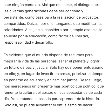
ante ningún contexto. Mal que nos pese, el diálogo entre
las diversas generaciones debe ser continuo y
persistente, como base para la realización de proyectos
compartidos. Quizás, por ello, tengamos que modificar las
prioridades. A mi juicio, considero por ejemplo esencial la
apuesta por la educación, como factor de libertad,
responsabilidad y desarrollo.
Es evidente que el mundo dispone de recursos para
mejorar la vida de las personas, sanar el planeta y lograr
un futuro de paz y justicia. Sólo hay que poner entusiasmo
en ello; y, en lugar de invertir en armas, priorizar el tiempo
en ponerse de acuerdo y en caminar juntos. Desde luego,
nos merecemos un presente más poético que político, que
fomente la cultura del abrazo en sus abecedarios de cada
día, frecuentando el pasado para aprender de la historia.
Solo así, se puede alimentar el entusiasmo de hacer