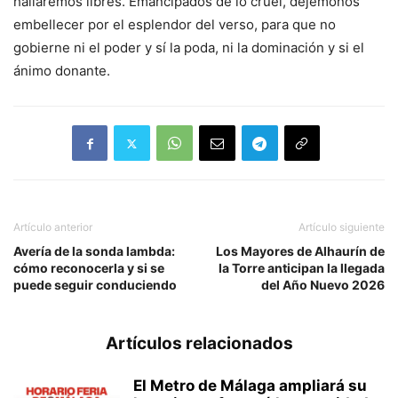
hallaremos libres. Emancipados de lo cruel, dejémonos
embellecer por el esplendor del verso, para que no
gobierne ni el poder y sí la poda, ni la dominación y si el
ánimo donante.
Artículo anterior
Artículo siguiente
Avería de la sonda lambda:
Los Mayores de Alhaurín de
cómo reconocerla y si se
la Torre anticipan la llegada
puede seguir conduciendo
del Año Nuevo 2026
Artículos relacionados
El Metro de Málaga ampliará su