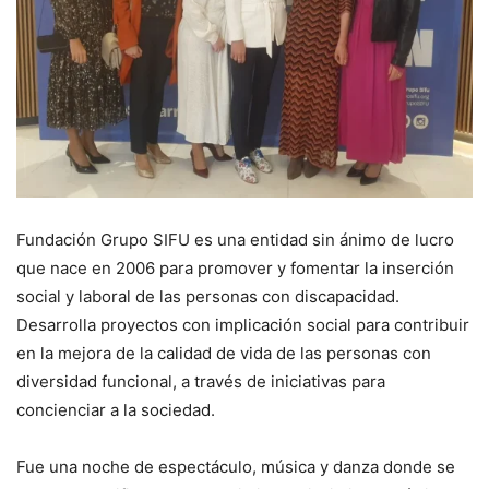
Fundación Grupo SIFU es una entidad sin ánimo de lucro
que nace en 2006 para promover y fomentar la inserción
social y laboral de las personas con discapacidad.
Desarrolla proyectos con implicación social para contribuir
en la mejora de la calidad de vida de las personas con
diversidad funcional, a través de iniciativas para
concienciar a la sociedad.
Fue una noche de espectáculo, música y danza donde se