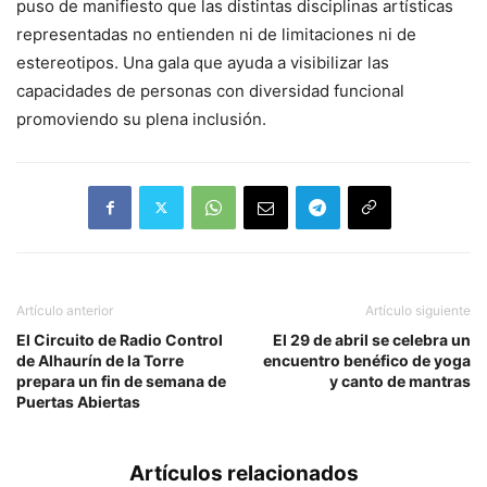
puso de manifiesto que las distintas disciplinas artísticas
representadas no entienden ni de limitaciones ni de
estereotipos. Una gala que ayuda a visibilizar las
capacidades de personas con diversidad funcional
promoviendo su plena inclusión.
Artículo anterior
Artículo siguiente
El Circuito de Radio Control
El 29 de abril se celebra un
de Alhaurín de la Torre
encuentro benéfico de yoga
prepara un fin de semana de
y canto de mantras
Puertas Abiertas
Artículos relacionados