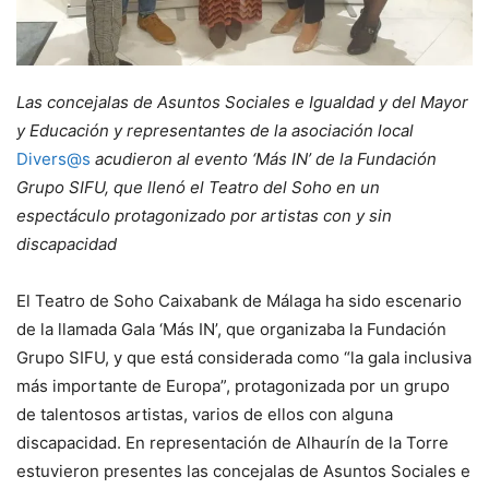
Las concejalas de Asuntos Sociales e Igualdad y del Mayor
y Educación y representantes de la asociación local
Divers@s
acudieron al evento ‘Más IN’ de la Fundación
Grupo SIFU, que llenó el Teatro del Soho en un
espectáculo protagonizado por artistas con y sin
discapacidad
El Teatro de Soho Caixabank de Málaga ha sido escenario
de la llamada Gala ‘Más IN’, que organizaba la Fundación
Grupo SIFU, y que está considerada como “la gala inclusiva
más importante de Europa”, protagonizada por un grupo
de talentosos artistas, varios de ellos con alguna
discapacidad. En representación de Alhaurín de la Torre
estuvieron presentes las concejalas de Asuntos Sociales e