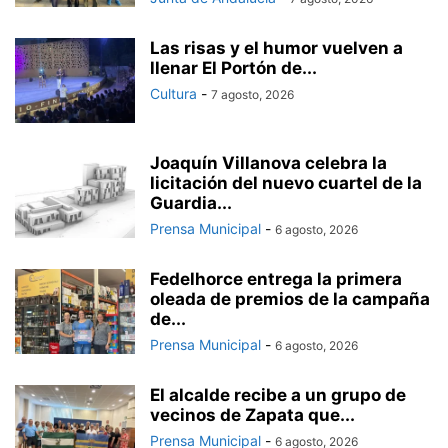
Las risas y el humor vuelven a
llenar El Portón de...
Cultura
-
7 agosto, 2026
Joaquín Villanova celebra la
licitación del nuevo cuartel de la
Guardia...
Prensa Municipal
-
6 agosto, 2026
Fedelhorce entrega la primera
oleada de premios de la campaña
de...
Prensa Municipal
-
6 agosto, 2026
El alcalde recibe a un grupo de
vecinos de Zapata que...
Prensa Municipal
-
6 agosto, 2026