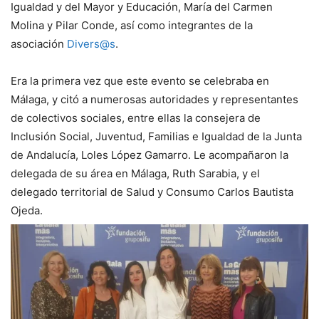
Igualdad y del Mayor y Educación, María del Carmen
Molina y Pilar Conde, así como integrantes de la
asociación
Divers@s
.
Era la primera vez que este evento se celebraba en
Málaga, y citó a numerosas autoridades y representantes
de colectivos sociales, entre ellas la consejera de
Inclusión Social, Juventud, Familias e Igualdad de la Junta
de Andalucía, Loles López Gamarro. Le acompañaron la
delegada de su área en Málaga, Ruth Sarabia, y el
delegado territorial de Salud y Consumo Carlos Bautista
Ojeda.