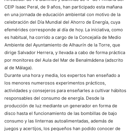
CEIP Isaac Peral, de 9 años, han participado esta mañana
en una jornada de educación ambiental con motivo de la
celebración del Día Mundial del Ahorro de Energía, cuya
efemérides corresponde al día de hoy. La iniciativa, como
es habitual, ha corrido a cargo de la Concejalía de Medio
Ambiente del Ayuntamiento de Alhaurín de la Torre, que
dirige Salvador Herrera, y llevada a cabo de forma práctica
por monitores del Aula del Mar de Benalmádena (adscrito
al de Málaga).
Durante una hora y media, los expertos han enseñado a
los menores numerosos experimentos prácticos,
actividades y consejeros para enseñarles a cultivar hábitos
responsables del consumo de energía. Desde la
producción de luz mediante un generador en forma de
disco hasta el funcionamiento de las bombillas de bajo
consumo y las linternas autoalimentadas, además de
juegos y acertijos, los pequeños han podido conocer de