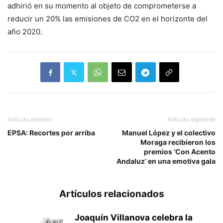
adhirió en su momento al objeto de comprometerse a
reducir un 20% las emisiones de CO2 en el horizonte del
año 2020.
Artículo anterior
Artículo siguiente
EPSA: Recortes por arriba
Manuel López y el colectivo
Moraga recibieron los
premios ‘Con Acento
Andaluz’ en una emotiva gala
Artículos relacionados
Joaquín Villanova celebra la