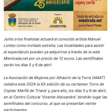
Junto a los finalistas actuará el conocido artista Manuel
Lombo como invitado estrella. Las localidades para asistir
al espectáculo pueden ya adquirirse a través de la web
Mientrada.net por un precio de 12 euros. Las semifinales
serán los días 5 y 6 de abril
La Asociación de Mujeres por Alhaurín de la Torre (AMAT)
celebra este 2024 la XX edición de su certamen Torre de
Coplas ‘Marifé de Triana’ y, para ello, los días 5 y 6 de abril,
en el Centro Cultural ‘Vicente Aleixandre’, tendrán lugar las
semifinales del concurso. al que se presentan veinte
participantes.