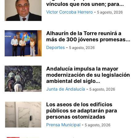
vínculos que nos unen; para...
Victor Corcoba Herrero
-
5 agosto, 2026
Alhaurín de la Torre reunirá a
más de 300 jóvenes promesas...
Deportes
-
5 agosto, 2026
Andalucía impulsa la mayor
modernización de su legislación
ambiental del siglo...
Junta de Andalucía
-
5 agosto, 2026
Los aseos de los edificios
públicos se adaptarán para
personas ostomizadas
Prensa Municipal
-
5 agosto, 2026