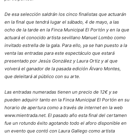
De esa selección saldrán los cinco finalistas que actuarán
en la final que tendrá lugar el sábado, 4 de mayo, a las
ocho de la tarde en la Finca Municipal El Portón y en la que
actuará el conocido artista sevillano Manuel Lombo como
invitado estrella de la gala. Para ello, ya se han puesto a la
venta las entradas para este espectáculo que estará
presentado por Jesús González y Laura Ortiz y al que
volverá el ganador de la pasada edición Álvaro Montes,
que deleitará al público con su arte.
Las entradas numeradas tienen un precio de 12€ y se
pueden adquirir tanto en la Finca Municipal El Portón en su
horario de apertura como a través de internet en la web
www.mientrada.net. El pasado año esta final del certamen
fue un rotundo éxito agotando todo el aforo disponible en
un evento que contó con Laura Gallego como artista