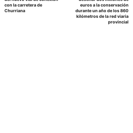
con la carretera de
euros a la conservación
Churriana
durante un año de los 860
kilómetros de la red viaria
provincial