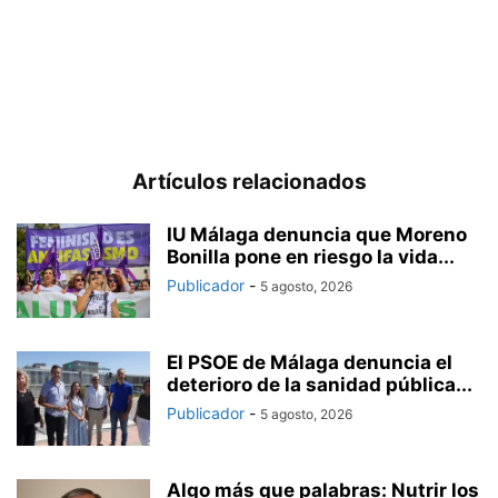
Artículos relacionados
IU Málaga denuncia que Moreno
Bonilla pone en riesgo la vida...
Publicador
-
5 agosto, 2026
El PSOE de Málaga denuncia el
deterioro de la sanidad pública...
Publicador
-
5 agosto, 2026
Algo más que palabras: Nutrir los