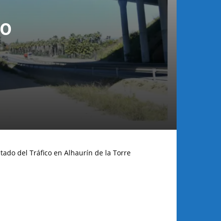
vo
tado del Tráfico en Alhaurín de la Torre