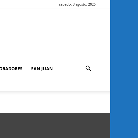
sábado, 8 agosto, 2026
ORADORES
SAN JUAN