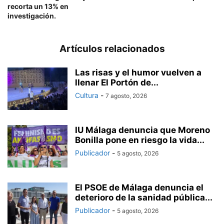
recorta un 13% en
investigación.
Artículos relacionados
Las risas y el humor vuelven a
llenar El Portón de...
Cultura
-
7 agosto, 2026
IU Málaga denuncia que Moreno
Bonilla pone en riesgo la vida...
Publicador
-
5 agosto, 2026
El PSOE de Málaga denuncia el
deterioro de la sanidad pública...
Publicador
-
5 agosto, 2026