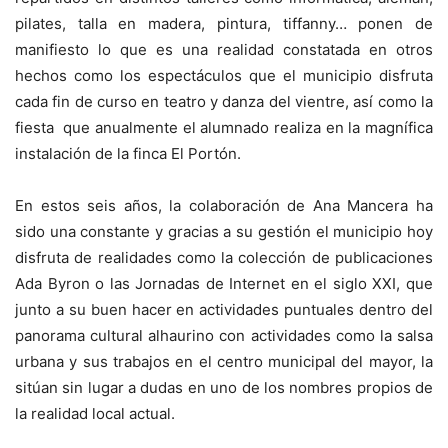
pilates, talla en madera, pintura, tiffanny… ponen de
manifiesto lo que es una realidad constatada en otros
hechos como los espectáculos que el municipio disfruta
cada fin de curso en teatro y danza del vientre, así como la
fiesta que anualmente el alumnado realiza en la magnífica
instalación de la finca El Portón.
En estos seis años, la colaboración de Ana Mancera ha
sido una constante y gracias a su gestión el municipio hoy
disfruta de realidades como la colección de publicaciones
Ada Byron o las Jornadas de Internet en el siglo XXI, que
junto a su buen hacer en actividades puntuales dentro del
panorama cultural alhaurino con actividades como la salsa
urbana y sus trabajos en el centro municipal del mayor, la
sitúan sin lugar a dudas en uno de los nombres propios de
la realidad local actual.