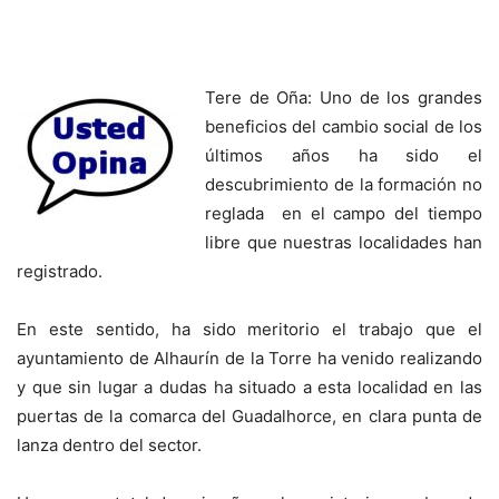
Tere de Oña: Uno de los grandes
beneficios del cambio social de los
últimos años ha sido el
descubrimiento de la formación no
reglada en el campo del tiempo
libre que nuestras localidades han
registrado.
En este sentido, ha sido meritorio el trabajo que el
ayuntamiento de Alhaurín de la Torre ha venido realizando
y que sin lugar a dudas ha situado a esta localidad en las
puertas de la comarca del Guadalhorce, en clara punta de
lanza dentro del sector.