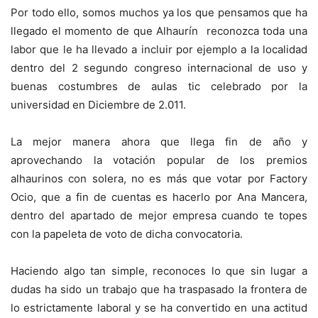
Por todo ello, somos muchos ya los que pensamos que ha
llegado el momento de que Alhaurín reconozca toda una
labor que le ha llevado a incluir por ejemplo a la localidad
dentro del 2 segundo congreso internacional de uso y
buenas costumbres de aulas tic celebrado por la
universidad en Diciembre de 2.011.
La mejor manera ahora que llega fin de año y
aprovechando la votación popular de los premios
alhaurinos con solera, no es más que votar por Factory
Ocio, que a fin de cuentas es hacerlo por Ana Mancera,
dentro del apartado de mejor empresa cuando te topes
con la papeleta de voto de dicha convocatoria.
Haciendo algo tan simple, reconoces lo que sin lugar a
dudas ha sido un trabajo que ha traspasado la frontera de
lo estrictamente laboral y se ha convertido en una actitud