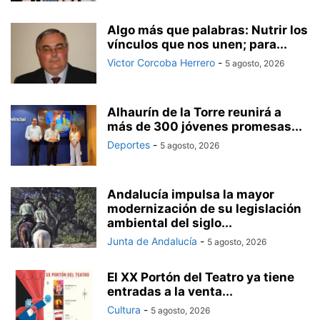
Algo más que palabras: Nutrir los
vínculos que nos unen; para...
Victor Corcoba Herrero
-
5 agosto, 2026
Alhaurín de la Torre reunirá a
más de 300 jóvenes promesas...
Deportes
-
5 agosto, 2026
Andalucía impulsa la mayor
modernización de su legislación
ambiental del siglo...
Junta de Andalucía
-
5 agosto, 2026
El XX Portón del Teatro ya tiene
entradas a la venta...
Cultura
-
5 agosto, 2026