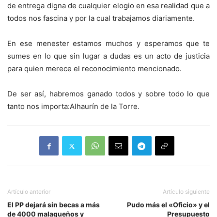
de entrega digna de cualquier elogio en esa realidad que a
todos nos fascina y por la cual trabajamos diariamente.
En ese menester estamos muchos y esperamos que te
sumes en lo que sin lugar a dudas es un acto de justicia
para quien merece el reconocimiento mencionado.
De ser así, habremos ganado todos y sobre todo lo que
tanto nos importa:Alhaurín de la Torre.
Artículo anterior
Artículo siguiente
El PP dejará sin becas a más
Pudo más el «Oficio» y el
de 4000 malagueños y
Presupuesto