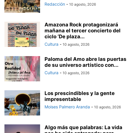
Redacción
-
10 agosto, 2026
Amazona Rock protagonizará
mañana el tercer concierto del
ciclo ‘De plaza...
Cultura
-
10 agosto, 2026
Paloma del Amo abre las puertas
de su universo artístico con...
Cultura
-
10 agosto, 2026
Los prescindibles y la gente
impresentable
Moises Palmero Aranda
-
10 agosto, 2026
Algo más que palabras: La vida