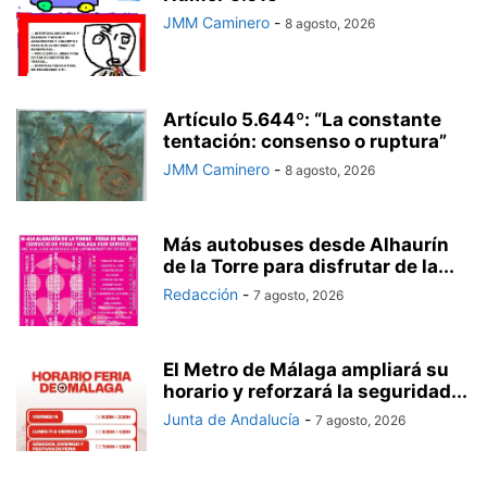
JMM Caminero
-
8 agosto, 2026
Artículo 5.644º: “La constante
tentación: consenso o ruptura”
JMM Caminero
-
8 agosto, 2026
Más autobuses desde Alhaurín
de la Torre para disfrutar de la...
Redacción
-
7 agosto, 2026
El Metro de Málaga ampliará su
horario y reforzará la seguridad...
Junta de Andalucía
-
7 agosto, 2026