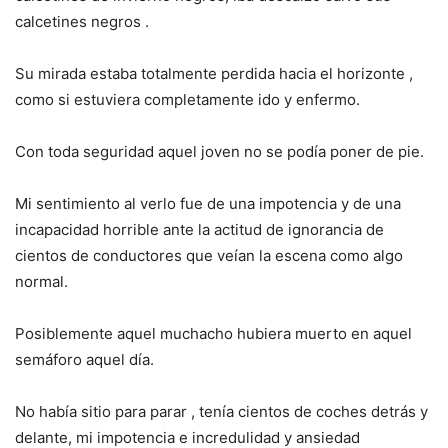
calcetines negros .
Su mirada estaba totalmente perdida hacia el horizonte ,
como si estuviera completamente ido y enfermo.
Con toda seguridad aquel joven no se podía poner de pie.
Mi sentimiento al verlo fue de una impotencia y de una
incapacidad horrible ante la actitud de ignorancia de
cientos de conductores que veían la escena como algo
normal.
Posiblemente aquel muchacho hubiera muerto en aquel
semáforo aquel día.
No había sitio para parar , tenía cientos de coches detrás y
delante, mi impotencia e incredulidad y ansiedad