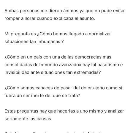
Ambas personas me dieron ánimos ya que no pude evitar
romper a llorar cuando explicaba el asunto.
Mi pregunta es ¿Cómo hemos llegado a normalizar
situaciones tan inhumanas ?
¿Cómo en un país con una de las democracias más
consolidadas del «mundo avanzado» hay tal pasotismo e
invisibilidad ante situaciones tan extremadas?
¿Cómo somos capaces de pasar del dolor ajeno como si
fuera un ser inerte del que se trata?
Estas preguntas hay que hacerlas a uno mismo y analizar
seriamente las causas.