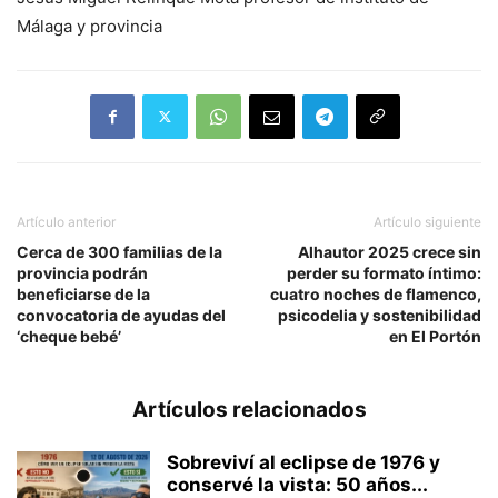
Málaga y provincia
Artículo anterior
Artículo siguiente
Cerca de 300 familias de la
Alhautor 2025 crece sin
provincia podrán
perder su formato íntimo:
beneficiarse de la
cuatro noches de flamenco,
convocatoria de ayudas del
psicodelia y sostenibilidad
‘cheque bebé’
en El Portón
Artículos relacionados
Sobreviví al eclipse de 1976 y
conservé la vista: 50 años...