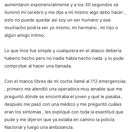
aumentaron exponencialmente y a los 30 segundos se
iluminó mi cerebro y me dije a mí mismo algo debo hacer ,
esto no puede quedar así soy un ser humano y ese
muchacho podría ser yo mismo, mi hermano , mi hijo o
algún amigo íntimo.
Lo que hice fue simple y cualquiera en el atasco debería
haberlo hecho pero no nadie había hecho nada y lo pude
comprobar al hacer una llamada.
Con el manos libres de mi coche llamé al 112 emergencias
, primero me atendió una operadora muy amable que me
preguntó dónde se encontraba el joven y qué le pasaba ,
después me pasó con una médico y me preguntó cuáles
eran los síntomas , les expliqué con toda la exactitud que
pude y me dijeron que ya estaba en camino la policía
Nacional y luego una ambulancia.