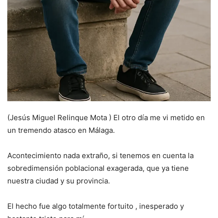
(Jesús Miguel Relinque Mota ) El otro día me vi metido en
un tremendo atasco en Málaga.
Acontecimiento nada extraño, si tenemos en cuenta la
sobredimensión poblacional exagerada, que ya tiene
nuestra ciudad y su provincia.
El hecho fue algo totalmente fortuito , inesperado y