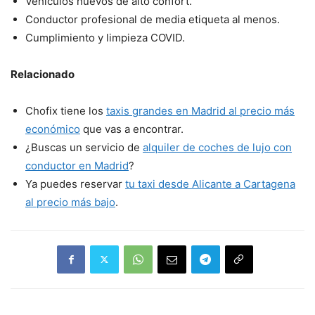
Vehículos nuevos de alto confort.
Conductor profesional de media etiqueta al menos.
Cumplimiento y limpieza COVID.
Relacionado
Chofix tiene los
taxis grandes en Madrid al precio más
económico
que vas a encontrar.
¿Buscas un servicio de
alquiler de coches de lujo con
conductor en Madrid
?
Ya puedes reservar
tu taxi desde Alicante a Cartagena
al precio más bajo
.