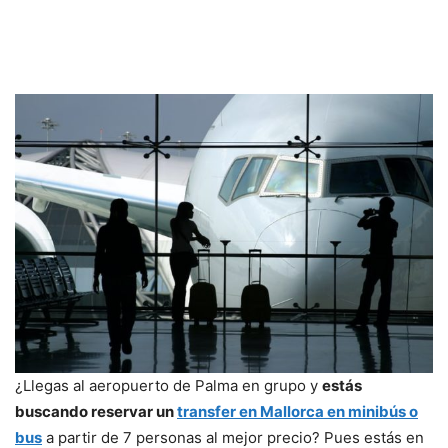
¿Llegas al aeropuerto de Palma en grupo y
estás
buscando reservar un
transfer en Mallorca en minibús o
bus
a partir de 7 personas al mejor precio? Pues estás en