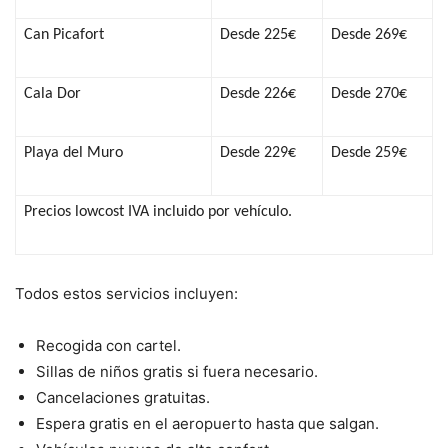
Can Picafort
Desde 225€
Desde 269€
Cala Dor
Desde 226€
Desde 270€
Playa del Muro
Desde 229€
Desde 259€
Precios lowcost IVA incluido por vehículo.
Todos estos servicios incluyen:
Recogida con cartel.
Sillas de niños gratis si fuera necesario.
Cancelaciones gratuitas.
Espera gratis en el aeropuerto hasta que salgan.