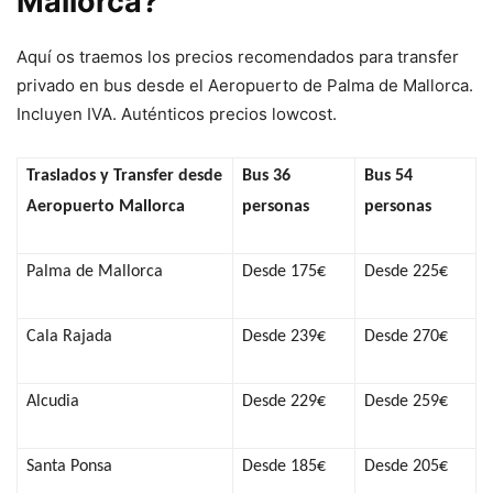
Mallorca?
Aquí os traemos los precios recomendados para transfer
privado en bus desde el Aeropuerto de Palma de Mallorca.
Incluyen IVA. Auténticos precios lowcost.
Traslados y Transfer desde
Bus 36
Bus 54
Aeropuerto Mallorca
personas
personas
Palma de Mallorca
Desde 175€
Desde 225€
Cala Rajada
Desde 239€
Desde 270€
Alcudia
Desde 229€
Desde 259€
Santa Ponsa
Desde 185€
Desde 205€