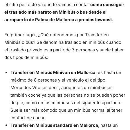
el sitio perfecto ya que te vamos a contar
como conseguir
el traslado más barato en Minibús o bus desde el
aeropuerto de Palma de Mallorca a precios lowcost.
En primer lugar, ¿Qué entendemos por Transfer en
Minibús o bus? Se denomina traslado en minibús cuando
el traslado privado es a partir de 7 personas y suele haber
dos tipos de minibús:
Transfer en Minibús Minivan en Mallorca
, es hasta un
máximo de 8 personas y el vehículo el del tipo
Mercedes Vito, es decir, aunque es un minibús es
también coche ya que las personas no se pueden poner
de pie, como en los minibuses del siguiente apartado.
Suele ser más cómodo que un minibús normal al tener
confort de coche.
Transfer en Minibus standard en Mallorca
, hasta un