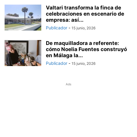
Valtari transforma la finca de
celebraciones en escenario de
empresa: así...
Publicador
-
15 junio, 2026
De maquilladora a referente:
cómo Noelia Fuentes construyó
en Málaga la...
Publicador
-
15 junio, 2026
Ads