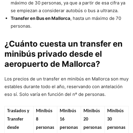
máximo de 30 personas, ya que a partir de esa cifra ya
se empiezan a considerar autobús o bus a ultranza.
Transfer en Bus en Mallorca
, hasta un máximo de 70
personas.
¿Cuánto cuesta un transfer en
minibús privado desde el
aeropuerto de Mallorca?
Los precios de un transfer en minibús en Mallorca son muy
estables durante todo el año, reservando con antelación
eso sí. Solo varía en función del nº de personas.
Traslados y
Minibús
Minibús
Minibús
Minibús
Transfer
8
16
20
30
desde
personas
personas
personas
personas