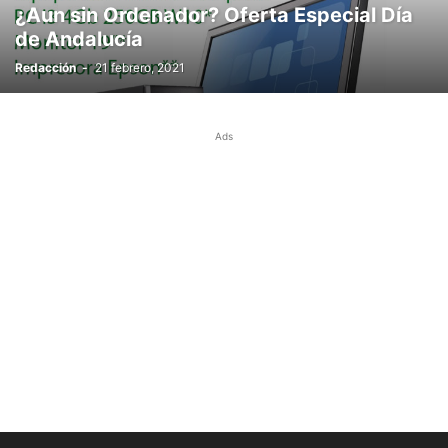
¿Aun sin Ordenador? Oferta Especial Día
de Andalucía
Redacción
-
21 febrero, 2021
Ads