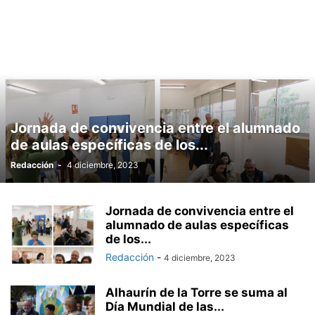
Jornada de convivencia entre el alumnado
de aulas específicas de los...
Redacción
-
4 diciembre, 2023
Jornada de convivencia entre el
alumnado de aulas específicas
de los...
Redacción
-
4 diciembre, 2023
Alhaurín de la Torre se suma al
Día Mundial de las...