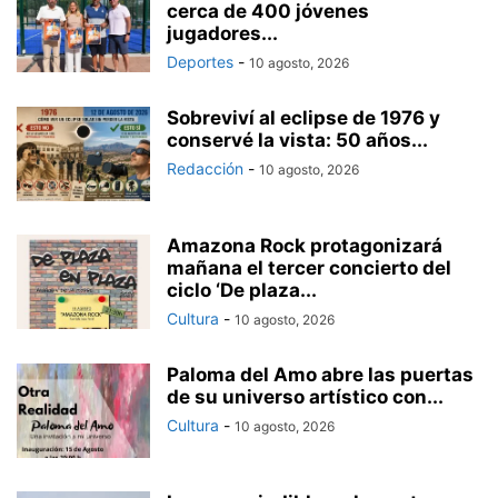
cerca de 400 jóvenes
jugadores...
Deportes
-
10 agosto, 2026
Sobreviví al eclipse de 1976 y
conservé la vista: 50 años...
Redacción
-
10 agosto, 2026
Amazona Rock protagonizará
mañana el tercer concierto del
ciclo ‘De plaza...
Cultura
-
10 agosto, 2026
Paloma del Amo abre las puertas
de su universo artístico con...
Cultura
-
10 agosto, 2026