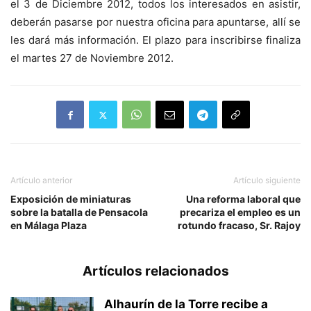
el 3 de Diciembre 2012, todos los interesados en asistir,
deberán pasarse por nuestra oficina para apuntarse, allí se
les dará más información. El plazo para inscribirse finaliza
el martes 27 de Noviembre 2012.
Artículo anterior
Artículo siguiente
Exposición de miniaturas
Una reforma laboral que
sobre la batalla de Pensacola
precariza el empleo es un
en Málaga Plaza
rotundo fracaso, Sr. Rajoy
Artículos relacionados
Alhaurín de la Torre recibe a