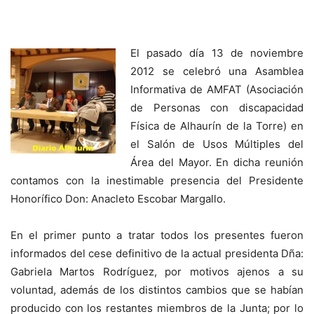
El pasado día 13 de noviembre
2012 se celebró una Asamblea
Informativa de AMFAT (Asociación
de Personas con discapacidad
Física de Alhaurín de la Torre) en
el Salón de Usos Múltiples del
Área del Mayor. En dicha reunión
contamos con la inestimable presencia del Presidente
Honorífico Don: Anacleto Escobar Margallo.
En el primer punto a tratar todos los presentes fueron
informados del cese definitivo de la actual presidenta Dña:
Gabriela Martos Rodríguez, por motivos ajenos a su
voluntad, además de los distintos cambios que se habían
producido con los restantes miembros de la Junta; por lo