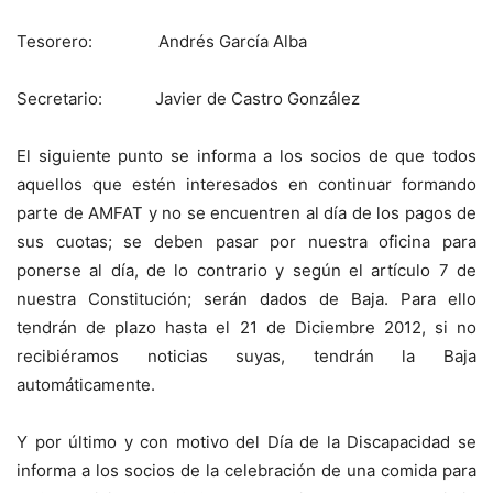
Tesorero: Andrés García Alba
Secretario: Javier de Castro González
El siguiente punto se informa a los socios de que todos
aquellos que estén interesados en continuar formando
parte de AMFAT y no se encuentren al día de los pagos de
sus cuotas; se deben pasar por nuestra oficina para
ponerse al día, de lo contrario y según el artículo 7 de
nuestra Constitución; serán dados de Baja. Para ello
tendrán de plazo hasta el 21 de Diciembre 2012, si no
recibiéramos noticias suyas, tendrán la Baja
automáticamente.
Y por último y con motivo del Día de la Discapacidad se
informa a los socios de la celebración de una comida para