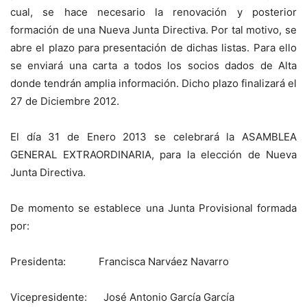
cual, se hace necesario la renovación y posterior
formación de una Nueva Junta Directiva. Por tal motivo, se
abre el plazo para presentación de dichas listas. Para ello
se enviará una carta a todos los socios dados de Alta
donde tendrán amplia información. Dicho plazo finalizará el
27 de Diciembre 2012.
El día 31 de Enero 2013 se celebrará la ASAMBLEA
GENERAL EXTRAORDINARIA, para la elección de Nueva
Junta Directiva.
De momento se establece una Junta Provisional formada
por:
Presidenta: Francisca Narváez Navarro
Vicepresidente: José Antonio García García