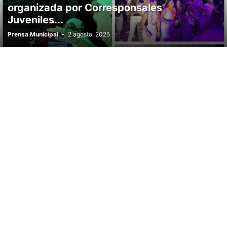
organizada por Corresponsales
Juveniles...
Prensa Municipal
-
2 agosto, 2025