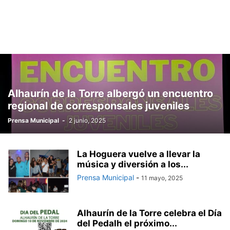
Alhaurín de la Torre albergó un encuentro
regional de corresponsales juveniles
Prensa Municipal
-
2 junio, 2025
La Hoguera vuelve a llevar la
música y diversión a los...
Prensa Municipal
-
11 mayo, 2025
Alhaurín de la Torre celebra el Día
del Pedalh el próximo...