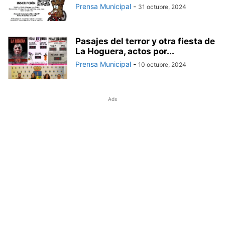
Prensa Municipal
-
31 octubre, 2024
Pasajes del terror y otra fiesta de
La Hoguera, actos por...
Prensa Municipal
-
10 octubre, 2024
Ads