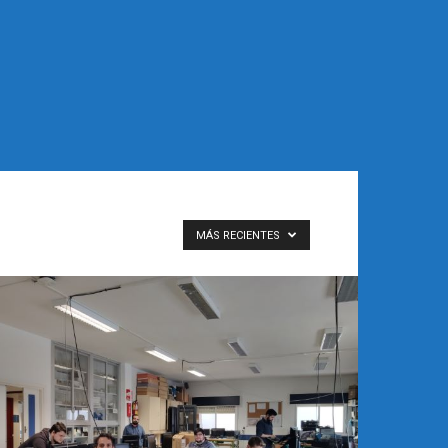
MÁS RECIENTES