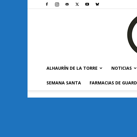
ALHAURÍN DE LA TORRE
NOTICIAS
SEMANA SANTA
FARMACIAS DE GUARD