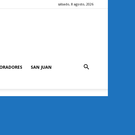
sábado, 8 agosto, 2026
ORADORES
SAN JUAN