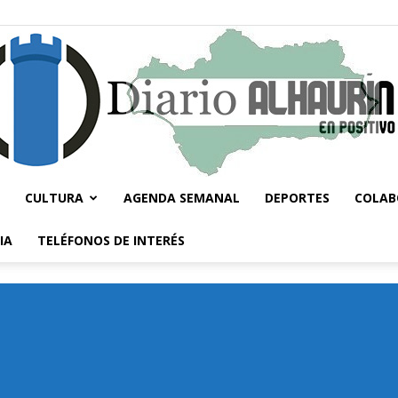
CULTURA
AGENDA SEMANAL
DEPORTES
COLAB
Diario
IA
TELÉFONOS DE INTERÉS
Alhaurín