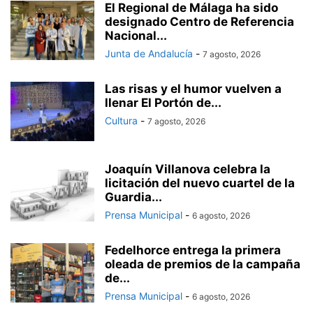
El Regional de Málaga ha sido
designado Centro de Referencia
Nacional...
Junta de Andalucía
-
7 agosto, 2026
Las risas y el humor vuelven a
llenar El Portón de...
Cultura
-
7 agosto, 2026
Joaquín Villanova celebra la
licitación del nuevo cuartel de la
Guardia...
Prensa Municipal
-
6 agosto, 2026
Fedelhorce entrega la primera
oleada de premios de la campaña
de...
Prensa Municipal
-
6 agosto, 2026