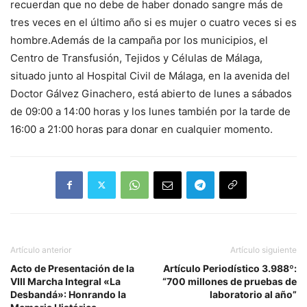
recuerdan que no debe de haber donado sangre más de
tres veces en el último año si es mujer o cuatro veces si es
hombre.Además de la campaña por los municipios, el
Centro de Transfusión, Tejidos y Células de Málaga,
situado junto al Hospital Civil de Málaga, en la avenida del
Doctor Gálvez Ginachero, está abierto de lunes a sábados
de 09:00 a 14:00 horas y los lunes también por la tarde de
16:00 a 21:00 horas para donar en cualquier momento.
Artículo anterior
Artículo siguiente
Acto de Presentación de la
Artículo Periodístico 3.988º:
VIII Marcha Integral «La
“700 millones de pruebas de
Desbandá»: Honrando la
laboratorio al año”