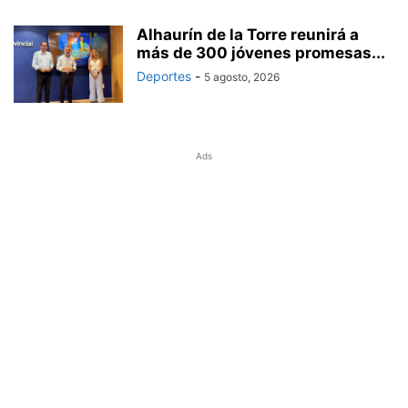
Alhaurín de la Torre reunirá a
más de 300 jóvenes promesas...
Deportes
-
5 agosto, 2026
Ads