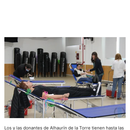
Los y las donantes de Alhaurín de la Torre tienen hasta las