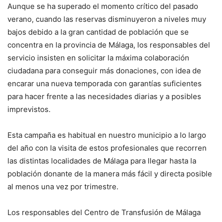
Aunque se ha superado el momento crítico del pasado
verano, cuando las reservas disminuyeron a niveles muy
bajos debido a la gran cantidad de población que se
concentra en la provincia de Málaga, los responsables del
servicio insisten en solicitar la máxima colaboración
ciudadana para conseguir más donaciones, con idea de
encarar una nueva temporada con garantías suficientes
para hacer frente a las necesidades diarias y a posibles
imprevistos.
Esta campaña es habitual en nuestro municipio a lo largo
del año con la visita de estos profesionales que recorren
las distintas localidades de Málaga para llegar hasta la
población donante de la manera más fácil y directa posible
al menos una vez por trimestre.
Los responsables del Centro de Transfusión de Málaga