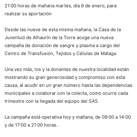
21:00 horas de mañana martes, día 9 de enero, para
realizar su aportación
Desde las nueve de esta misma mañana, la Casa de la
Juventud de Alhaurín de la Torre acoge una nueva
campaña de donación de sangre y plasma a cargo del
Centro de Transfusión, Tejidos y Células de Málaga.
Una vez más, los y la donantes de nuestra localidad están
mostrando su gran generosidad y compromiso con esta
causa, al acudir en un gran número hasta las dependencias
municipales a colaborar con la colecta, como ocurre cada
trimestre con la llegada del equipo del SAS.
La campaña está operativa hoy y mañana, de 09:00 a 14:00
y de 17:00 a 21:00 horas.