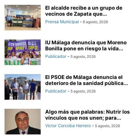
El alcalde recibe a un grupo de
vecinos de Zapata que...
Prensa Municipal
-
6 agosto, 2026
IU Málaga denuncia que Moreno
Bonilla pone en riesgo la vida...
Publicador
-
5 agosto, 2026
El PSOE de Málaga denuncia el
deterioro de la sanidad pública...
Publicador
-
5 agosto, 2026
Algo más que palabras: Nutrir los
vínculos que nos unen; para...
Victor Corcoba Herrero
-
5 agosto, 2026