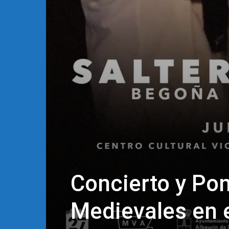
Concierto y Pon
Medievales en e