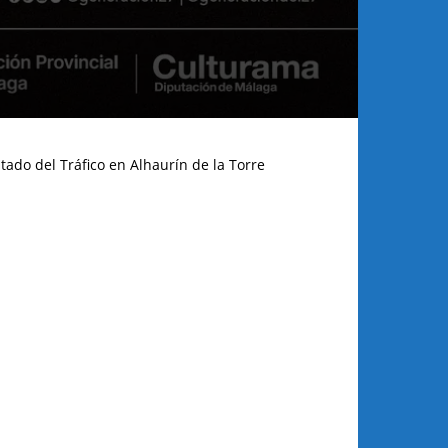
tado del Tráfico en Alhaurín de la Torre