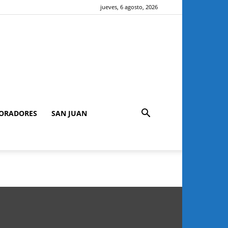
jueves, 6 agosto, 2026
ORADORES
SAN JUAN