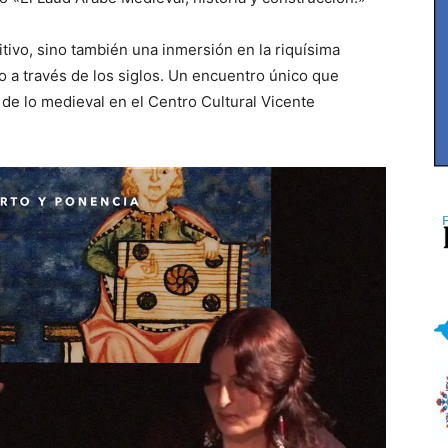
tivo, sino también una inmersión en la riquísima
o a través de los siglos. Un encuentro único que
de lo medieval en el Centro Cultural Vicente