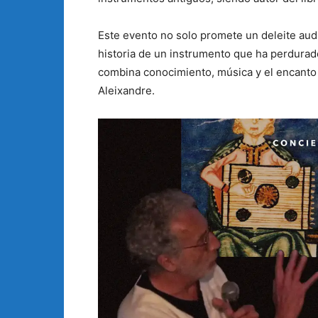
Este evento no solo promete un deleite audi
historia de un instrumento que ha perdurad
combina conocimiento, música y el encanto 
Aleixandre.