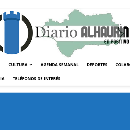
CULTURA
AGENDA SEMANAL
DEPORTES
COLAB
Diario
IA
TELÉFONOS DE INTERÉS
Alhaurín