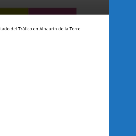
tado del Tráfico en Alhaurín de la Torre