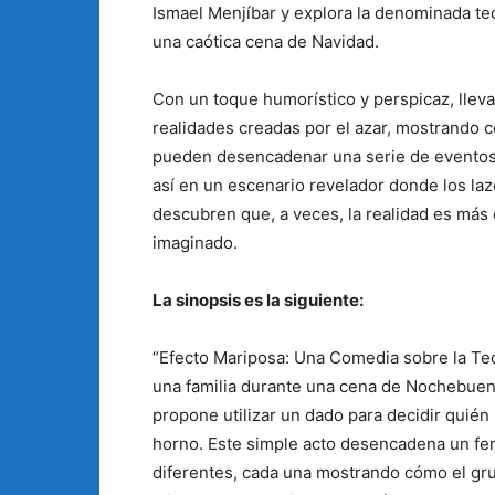
Ismael Menjíbar y explora la denominada teor
una caótica cena de Navidad.
Con un toque humorístico y perspicaz, lleva 
realidades creadas por el azar, mostrando 
pueden desencadenar una serie de eventos
así en un escenario revelador donde los laz
descubren que, a veces, la realidad es más 
imaginado.
La sinopsis es la siguiente:
“Efecto Mariposa: Una Comedia sobre la Teo
una familia durante una cena de Nochebuen
propone utilizar un dado para decidir quién 
horno. Este simple acto desencadena un fen
diferentes, cada una mostrando cómo el gru