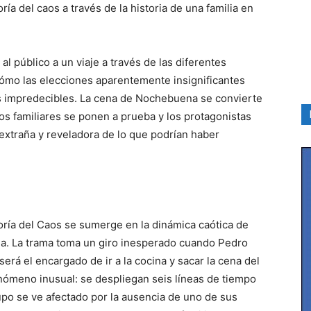
ía del caos a través de la historia de una familia en
al público a un viaje a través de las diferentes
cómo las elecciones aparentemente insignificantes
 impredecibles. La cena de Nochebuena se convierte
os familiares se ponen a prueba y los protagonistas
extraña y reveladora de lo que podrían haber
ría del Caos se sumerge en la dinámica caótica de
a. La trama toma un giro inesperado cuando Pedro
será el encargado de ir a la cocina y sacar la cena del
ómeno inusual: se despliegan seis líneas de tiempo
po se ve afectado por la ausencia de uno de sus