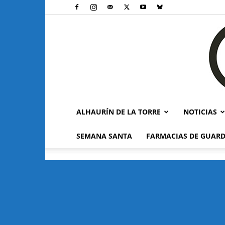
ALHAURÍN DE LA TORRE
NOTICIAS
SEMANA SANTA
FARMACIAS DE GUARD