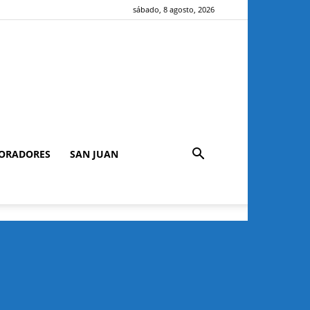
sábado, 8 agosto, 2026
ORADORES
SAN JUAN