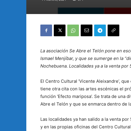
La asociación Se Abre el Telón pone en escen
Ismael Menjíbar, y que se sumerge en la “di
Nochebuena. Localidades ya a la venta por 
El Centro Cultural ‘Vicente Aleixandre’, que 
tiene otra cita con las artes escénicas el pr
función ‘Efecto mariposa’. Se trata de una 
Abre el Telón y que se enmarca dentro de l
Las localidades ya han salido a la venta po
y en las propias oficinas del Centro Cultural