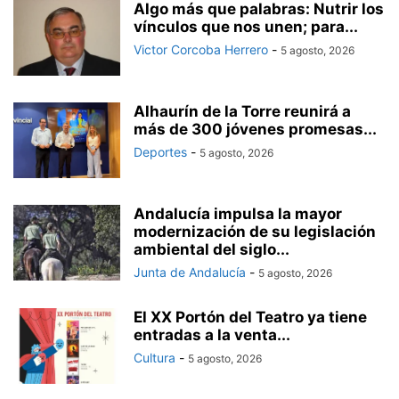
Algo más que palabras: Nutrir los
vínculos que nos unen; para...
Victor Corcoba Herrero
-
5 agosto, 2026
Alhaurín de la Torre reunirá a
más de 300 jóvenes promesas...
Deportes
-
5 agosto, 2026
Andalucía impulsa la mayor
modernización de su legislación
ambiental del siglo...
Junta de Andalucía
-
5 agosto, 2026
El XX Portón del Teatro ya tiene
entradas a la venta...
Cultura
-
5 agosto, 2026