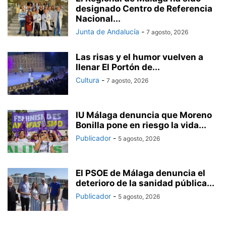
designado Centro de Referencia
Nacional...
Junta de Andalucía
-
7 agosto, 2026
Las risas y el humor vuelven a
llenar El Portón de...
Cultura
-
7 agosto, 2026
IU Málaga denuncia que Moreno
Bonilla pone en riesgo la vida...
Publicador
-
5 agosto, 2026
El PSOE de Málaga denuncia el
deterioro de la sanidad pública...
Publicador
-
5 agosto, 2026