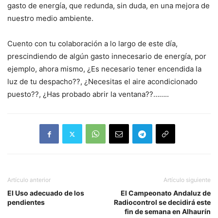
gasto de energía, que redunda, sin duda, en una mejora de
nuestro medio ambiente.
Cuento con tu colaboración a lo largo de este día,
prescindiendo de algún gasto innecesario de energía, por
ejemplo, ahora mismo, ¿Es necesario tener encendida la
luz de tu despacho??, ¿Necesitas el aire acondicionado
puesto??, ¿Has probado abrir la ventana??……..
Artículo anterior
Artículo siguiente
El Uso adecuado de los
El Campeonato Andaluz de
pendientes
Radiocontrol se decidirá este
fin de semana en Alhaurín