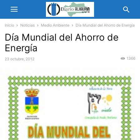
Inicio
Noticias
Medio Ambiente
Día Mundial del Ahorro de Energía
Día Mundial del Ahorro de
Energía
1366
23 octubre, 2012