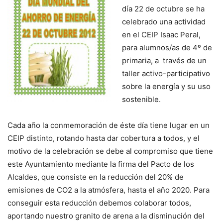
día 22 de octubre se ha
celebrado una actividad
en el CEIP Isaac Peral,
para alumnos/as de 4º de
primaria, a través de un
taller activo-participativo
sobre la energía y su uso
sostenible.
Cada año la conmemoración de éste día tiene lugar en un
CEIP distinto, rotando hasta dar cobertura a todos, y el
motivo de la celebración se debe al compromiso que tiene
este Ayuntamiento mediante la firma del Pacto de los
Alcaldes, que consiste en la reducción del 20% de
emisiones de CO2 a la atmósfera, hasta el año 2020. Para
conseguir esta reducción debemos colaborar todos,
aportando nuestro granito de arena a la disminución del