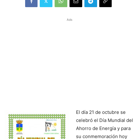
Ads
El
día 21 de octubre se
celebró el Día Mundial del
Ahorro de Energía y para
su conmemoración hoy