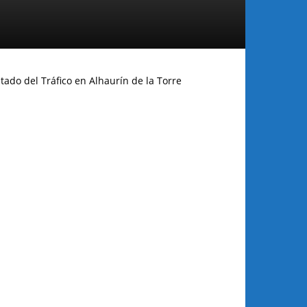
tado del Tráfico en Alhaurín de la Torre