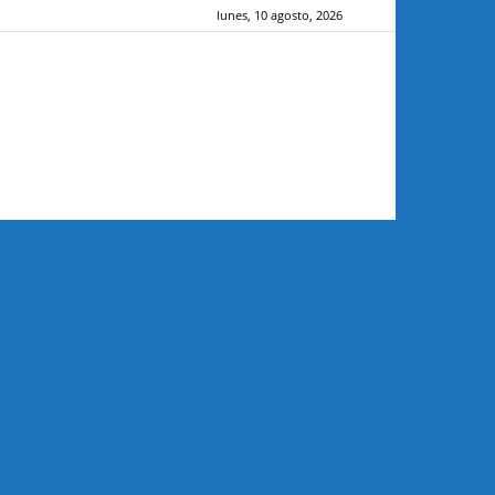
lunes, 10 agosto, 2026