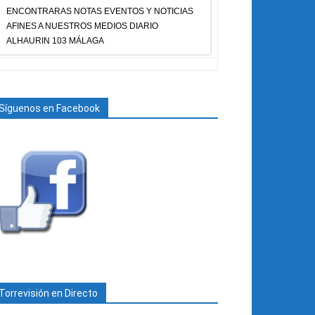
ENCONTRARAS NOTAS EVENTOS Y NOTICIAS
AFINES A NUESTROS MEDIOS DIARIO
ALHAURIN 103 MÁLAGA
Síguenos en Facebook
Torrevisión en Directo