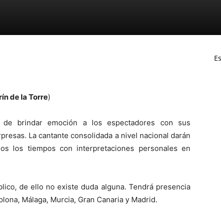
Es
ín de la Torre
)
a de brindar emoción a los espectadores con sus
presas. La cantante consolidada a nivel nacional darán
os los tiempos con interpretaciones personales en
lico, de ello no existe duda alguna. Tendrá presencia
plona, Málaga, Murcia, Gran Canaria y Madrid.