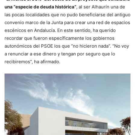
una “especie de deuda histórica”
, al ser Alhaurín una de
las pocas localidades que no pudo beneficiarse del antiguo
convenio marco de la Junta para crear una red de espacios
escénicos en Andalucía. En este sentido, ha querido
recordar que fueron específicamente los gobiernos
autonómicos del PSOE los que “no hicieron nada”. “No voy
a renunciar a ese dinero y tengan por seguro que lo
recibiremos”, ha afirmado.