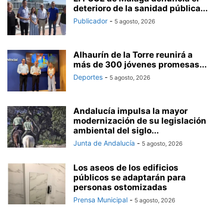
deterioro de la sanidad pública...
Publicador
-
5 agosto, 2026
Alhaurín de la Torre reunirá a
más de 300 jóvenes promesas...
Deportes
-
5 agosto, 2026
Andalucía impulsa la mayor
modernización de su legislación
ambiental del siglo...
Junta de Andalucía
-
5 agosto, 2026
Los aseos de los edificios
públicos se adaptarán para
personas ostomizadas
Prensa Municipal
-
5 agosto, 2026