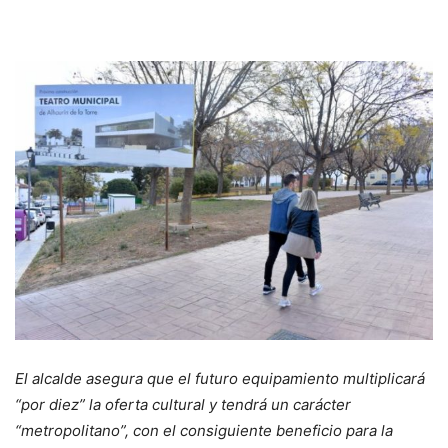
El alcalde asegura que el futuro equipamiento multiplicará
“por diez” la oferta cultural y tendrá un carácter
“metropolitano”, con el consiguiente beneficio para la