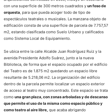
con una superficie de 300 metros cuadrados y
un foso de
orquesta
, para que pueda acoger todo de tipo de
espectáculos teatrales o musicales. La manzana objeto de
edificación consta de una superficie de parcela de 7.757,57
m2, estando clasificada como Suelo Urbano y calificados
como Sistema Local de Equipamiento.
Se ubica entre la calle Alcalde Juan Rodríguez Ruiz y la
avenida Presidente Adolfo Suárez, junto a la nueva
Biblioteca, de forma que el espacio ocupado por el edificio
del Teatro es de 1.875 m2 quedando un espacio libre
resultante de 5.218,06 m2. La organización del edificio
dentro de la parcela permite localizar un espacio exterior
de acceso al teatro muy concentrado. Este espacio se trata
como
una gran plaza, con zonas arboladas y de descanso
que permite el uso de la misma como espacio público y
como teatro al aire libre,
que acaba abrigando