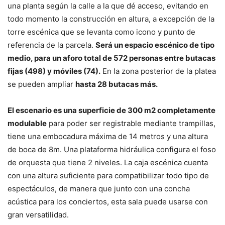
una planta según la calle a la que dé acceso, evitando en
todo momento la construcción en altura, a excepción de la
torre escénica que se levanta como icono y punto de
referencia de la parcela.
Será un espacio escénico de tipo
medio, para un aforo total de 572 personas entre butacas
fijas (498) y móviles (74).
En la zona posterior de la platea
se pueden ampliar
hasta 28 butacas más.
El escenario es una superficie de 300 m2 completamente
modulable
para poder ser registrable mediante trampillas,
tiene una embocadura máxima de 14 metros y una altura
de boca de 8m. Una plataforma hidráulica configura el foso
de orquesta que tiene 2 niveles. La caja escénica cuenta
con una altura suficiente para compatibilizar todo tipo de
espectáculos, de manera que junto con una concha
acústica para los conciertos, esta sala puede usarse con
gran versatilidad.