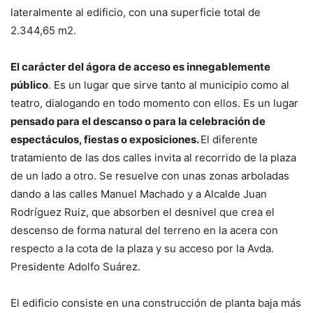
lateralmente al edificio, con una superficie total de
2.344,65 m2.
El carácter del ágora de acceso es innegablemente
público
. Es un lugar que sirve tanto al municipio como al
teatro, dialogando en todo momento con ellos. Es un lugar
pensado para el descanso o para la celebración de
espectáculos, fiestas o exposiciones.
El diferente
tratamiento de las dos calles invita al recorrido de la plaza
de un lado a otro. Se resuelve con unas zonas arboladas
dando a las calles Manuel Machado y a Alcalde Juan
Rodríguez Ruiz, que absorben el desnivel que crea el
descenso de forma natural del terreno en la acera con
respecto a la cota de la plaza y su acceso por la Avda.
Presidente Adolfo Suárez.
El edificio consiste en una construcción de planta baja más