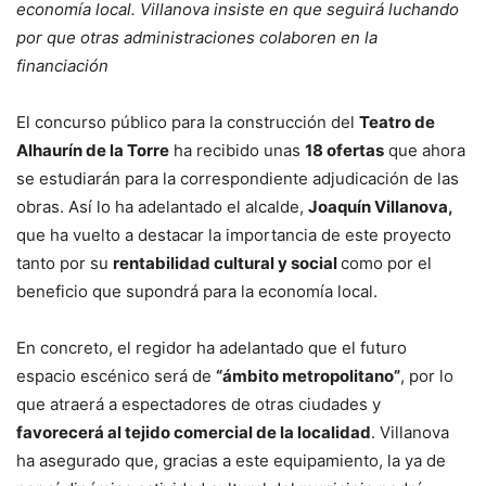
economía local. Villanova insiste en que seguirá luchando
por que otras administraciones colaboren en la
financiación
El concurso público para la construcción del
Teatro de
Alhaurín de la Torre
ha recibido unas
18 ofertas
que ahora
se estudiarán para la correspondiente adjudicación de las
obras. Así lo ha adelantado el alcalde,
Joaquín Villanova,
que ha vuelto a destacar la importancia de este proyecto
tanto por su
rentabilidad cultural y social
como por el
beneficio que supondrá para la economía local.
En concreto, el regidor ha adelantado que el futuro
espacio escénico será de
“ámbito metropolitano”
, por lo
que atraerá a espectadores de otras ciudades y
favorecerá al tejido comercial de la localidad
. Villanova
ha asegurado que, gracias a este equipamiento, la ya de