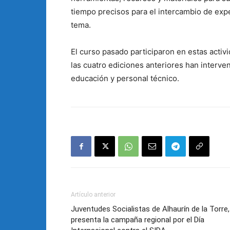
tiempo precisos para el intercambio de exp
tema.
El curso pasado participaron en estas activ
las cuatro ediciones anteriores han interve
educación y personal técnico.
Artículo anterior
Juventudes Socialistas de Alhaurín de la Torre,
presenta la campaña regional por el Día