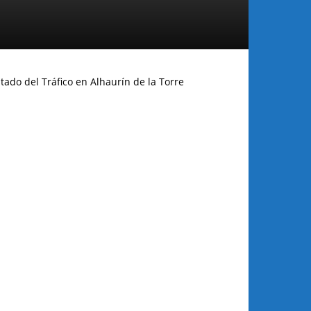
tado del Tráfico en Alhaurín de la Torre