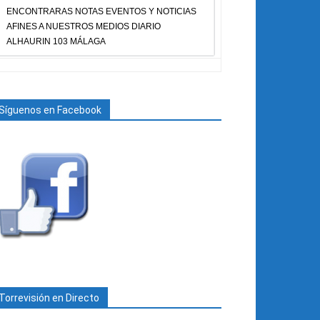
ENCONTRARAS NOTAS EVENTOS Y NOTICIAS
AFINES A NUESTROS MEDIOS DIARIO
ALHAURIN 103 MÁLAGA
Síguenos en Facebook
Torrevisión en Directo