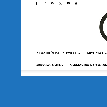
ALHAURÍN DE LA TORRE
NOTICIAS
SEMANA SANTA
FARMACIAS DE GUARD