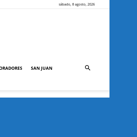
sábado, 8 agosto, 2026
ORADORES
SAN JUAN