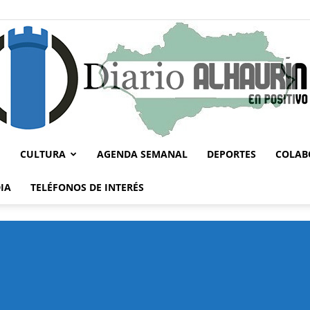
CULTURA
AGENDA SEMANAL
DEPORTES
COLAB
Diario
IA
TELÉFONOS DE INTERÉS
Alhaurín