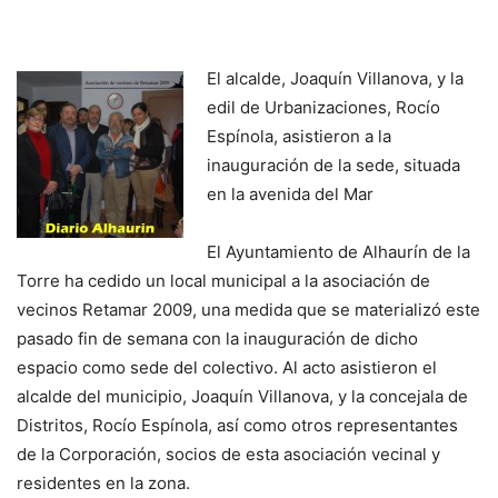
El alcalde, Joaquín Villanova, y la
edil de Urbanizaciones, Rocío
Espínola, asistieron a la
inauguración de la sede, situada
en la avenida del Mar
El Ayuntamiento de Alhaurín de la
Torre ha cedido un local municipal a la asociación de
vecinos Retamar 2009, una medida que se materializó este
pasado fin de semana con la inauguración de dicho
espacio como sede del colectivo. Al acto asistieron el
alcalde del municipio, Joaquín Villanova, y la concejala de
Distritos, Rocío Espínola, así como otros representantes
de la Corporación, socios de esta asociación vecinal y
residentes en la zona.