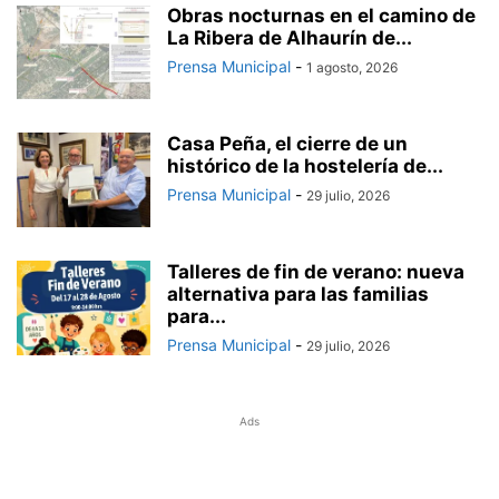
Obras nocturnas en el camino de
La Ribera de Alhaurín de...
Prensa Municipal
-
1 agosto, 2026
Casa Peña, el cierre de un
histórico de la hostelería de...
Prensa Municipal
-
29 julio, 2026
Talleres de fin de verano: nueva
alternativa para las familias
para...
Prensa Municipal
-
29 julio, 2026
Ads