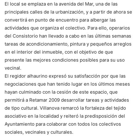
El local se emplaza en la avenida del Mar, una de las
principales calles de la urbanización, y a partir de ahora se
convertirá en punto de encuentro para albergar las
actividades que organiza el colectivo. Para ello, operarios
del Consistorio han llevado a cabo en las últimas semanas
tareas de acondicionamiento, pintura y pequeños arreglos
en el interior del inmueble, con el objetivo de que
presente las mejores condiciones posibles para su uso
vecinal.
El regidor alhaurino expresó su satisfacción por que las
negociaciones que han tenido lugar en los últimos meses
hayan culminado con la cesión de este espacio, que
permitirá a Retamar 2009 desarrollar tareas y actividades
de tipo cultural. Villanova remarcó la fortaleza del tejido
asociativo en la localidad y reiteró la predisposición del
Ayuntamiento para colaborar con todos los colectivos
sociales, vecinales y culturales.