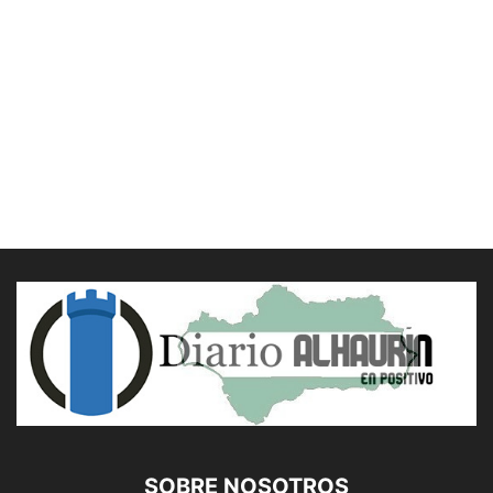
SOBRE NOSOTROS