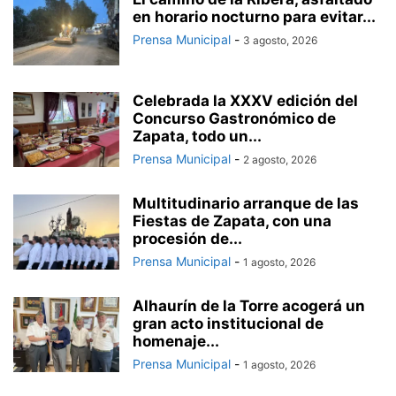
en horario nocturno para evitar...
Prensa Municipal
-
3 agosto, 2026
Celebrada la XXXV edición del
Concurso Gastronómico de
Zapata, todo un...
Prensa Municipal
-
2 agosto, 2026
Multitudinario arranque de las
Fiestas de Zapata, con una
procesión de...
Prensa Municipal
-
1 agosto, 2026
Alhaurín de la Torre acogerá un
gran acto institucional de
homenaje...
Prensa Municipal
-
1 agosto, 2026