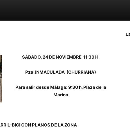
Es
SÁBADO, 24 DE NOVIEMBRE 11:30 H.
Pza. INMACULADA (CHURRIANA)
Para salir desde Málaga: 9:30 h. Plaza de la
Marina
RRIL-BICI CON PLANOS DE LA ZONA