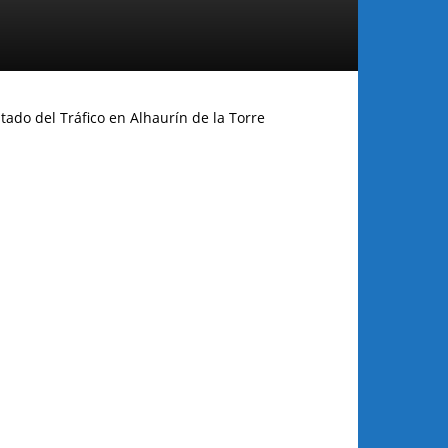
tado del Tráfico en Alhaurín de la Torre