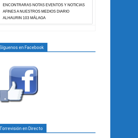
ENCONTRARAS NOTAS EVENTOS Y NOTICIAS
AFINES A NUESTROS MEDIOS DIARIO
ALHAURIN 103 MÁLAGA
Síguenos en Facebook
Torrevisión en Directo