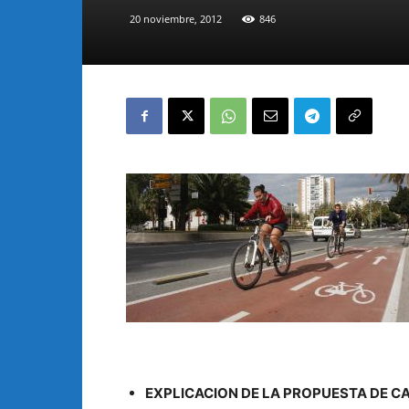
20 noviembre, 2012
846
EXPLICACION DE LA PROPUESTA DE CA