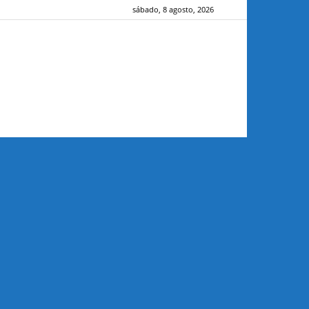
sábado, 8 agosto, 2026