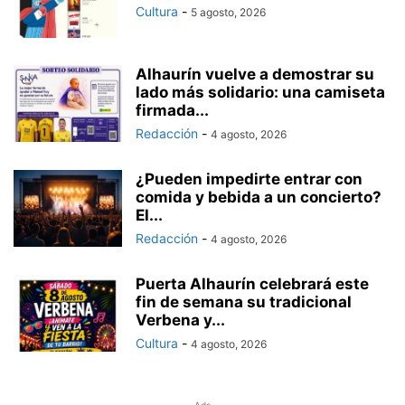
Cultura
-
5 agosto, 2026
Alhaurín vuelve a demostrar su
lado más solidario: una camiseta
firmada...
Redacción
-
4 agosto, 2026
¿Pueden impedirte entrar con
comida y bebida a un concierto?
El...
Redacción
-
4 agosto, 2026
Puerta Alhaurín celebrará este
fin de semana su tradicional
Verbena y...
Cultura
-
4 agosto, 2026