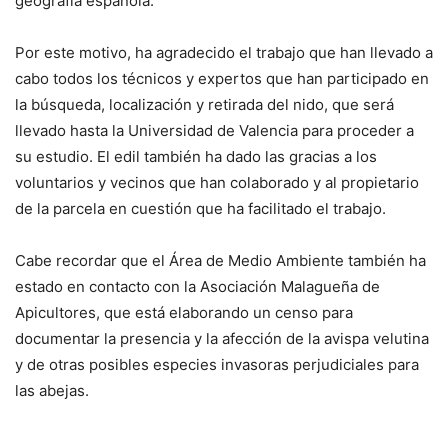
geografía española.
Por este motivo, ha agradecido el trabajo que han llevado a
cabo todos los técnicos y expertos que han participado en
la búsqueda, localización y retirada del nido, que será
llevado hasta la Universidad de Valencia para proceder a
su estudio. El edil también ha dado las gracias a los
voluntarios y vecinos que han colaborado y al propietario
de la parcela en cuestión que ha facilitado el trabajo.
Cabe recordar que el Área de Medio Ambiente también ha
estado en contacto con la Asociación Malagueña de
Apicultores, que está elaborando un censo para
documentar la presencia y la afección de la avispa velutina
y de otras posibles especies invasoras perjudiciales para
las abejas.