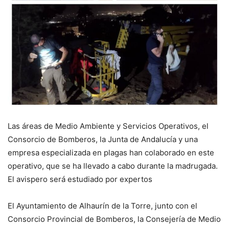
Las áreas de Medio Ambiente y Servicios Operativos, el
Consorcio de Bomberos, la Junta de Andalucía y una
empresa especializada en plagas han colaborado en este
operativo, que se ha llevado a cabo durante la madrugada.
El avispero será estudiado por expertos
El Ayuntamiento de Alhaurín de la Torre, junto con el
Consorcio Provincial de Bomberos, la Consejería de Medio