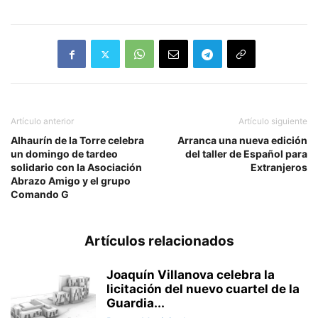
Artículo anterior
Artículo siguiente
Alhaurín de la Torre celebra
Arranca una nueva edición
un domingo de tardeo
del taller de Español para
solidario con la Asociación
Extranjeros
Abrazo Amigo y el grupo
Comando G
Artículos relacionados
Joaquín Villanova celebra la
licitación del nuevo cuartel de la
Guardia...