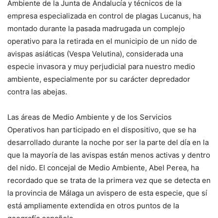
Ambiente de la Junta de Andalucía y técnicos de la
empresa especializada en control de plagas Lucanus, ha
montado durante la pasada madrugada un complejo
operativo para la retirada en el municipio de un nido de
avispas asiáticas (Vespa Velutina), considerada una
especie invasora y muy perjudicial para nuestro medio
ambiente, especialmente por su carácter depredador
contra las abejas.
Las áreas de Medio Ambiente y de los Servicios
Operativos han participado en el dispositivo, que se ha
desarrollado durante la noche por ser la parte del día en la
que la mayoría de las avispas están menos activas y dentro
del nido. El concejal de Medio Ambiente, Abel Perea, ha
recordado que se trata de la primera vez que se detecta en
la provincia de Málaga un avispero de esta especie, que sí
está ampliamente extendida en otros puntos de la