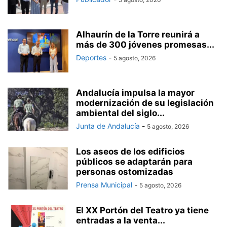
Alhaurín de la Torre reunirá a
más de 300 jóvenes promesas...
Deportes
-
5 agosto, 2026
Andalucía impulsa la mayor
modernización de su legislación
ambiental del siglo...
Junta de Andalucía
-
5 agosto, 2026
Los aseos de los edificios
públicos se adaptarán para
personas ostomizadas
Prensa Municipal
-
5 agosto, 2026
El XX Portón del Teatro ya tiene
entradas a la venta...