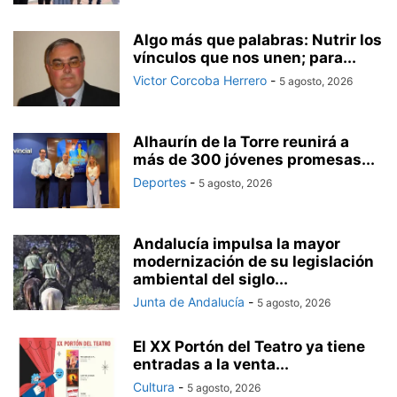
Algo más que palabras: Nutrir los
vínculos que nos unen; para...
Victor Corcoba Herrero
-
5 agosto, 2026
Alhaurín de la Torre reunirá a
más de 300 jóvenes promesas...
Deportes
-
5 agosto, 2026
Andalucía impulsa la mayor
modernización de su legislación
ambiental del siglo...
Junta de Andalucía
-
5 agosto, 2026
El XX Portón del Teatro ya tiene
entradas a la venta...
Cultura
-
5 agosto, 2026