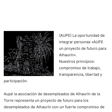
(AUPE) La oportunidad de
integrar personas «AUPE
un proyecto de futuro para
Alhaurín».
Nuestros principios:
compromiso de trabajo,
transparencia, libertad y
participación.
Aupé la asociación de desempleados de Alhaurín de la
Torre representa un proyecto de futuro para los
desempleados de Alhaurín con un fuerte compromiso de