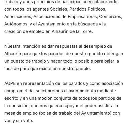
trabajo y unos principios de participación y colaborando
con todos los agentes Sociales, Partidos Políticos,
Asociaciones, Asociaciones de Empresario/as, Comercios,
Autónomos, y el Ayuntamiento en la búsqueda y la
creación de empleo en Alhaurín de la Torre.
Nuestra intención es dar respuestas al desempleo de
Alhaurín para que los parados de nuestro pueblo obtengan
un puesto de trabajo y hacer todo lo posible para bajar la
tasa de paro que existe en nuestro pueblo.
AUPE en representación de los parados y como asociación
comprometida solicitaremos al ayuntamiento mediante
escrito y en una moción conjunta de todos los partidos de
la oposición, que nos quieran apoyar el poder asistir a la
mesa de empleo (bolsa de trabajo del Ay untamiento) con
vos y sin voto.