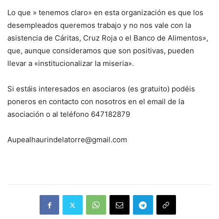
Lo que » tenemos claro» en esta organización es que los
desempleados queremos trabajo y no nos vale con la
asistencia de Cáritas, Cruz Roja o el Banco de Alimentos»,
que, aunque consideramos que son positivas, pueden
llevar a «institucionalizar la miseria».
Si estáis interesados en asociaros (es gratuito) podéis
poneros en contacto con nosotros en el email de la
asociación o al teléfono 647182879
Aupealhaurindelatorre@gmail.com