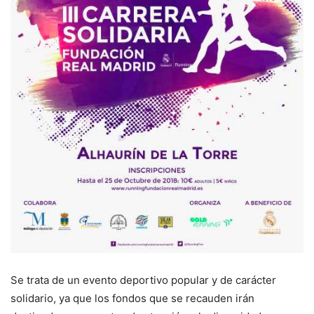
Se trata de un evento deportivo popular y de carácter
solidario, ya que los fondos que se recauden irán