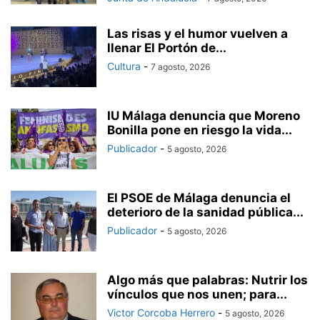
Las risas y el humor vuelven a
llenar El Portón de...
Cultura
-
7 agosto, 2026
IU Málaga denuncia que Moreno
Bonilla pone en riesgo la vida...
Publicador
-
5 agosto, 2026
El PSOE de Málaga denuncia el
deterioro de la sanidad pública...
Publicador
-
5 agosto, 2026
Algo más que palabras: Nutrir los
vínculos que nos unen; para...
Victor Corcoba Herrero
-
5 agosto, 2026