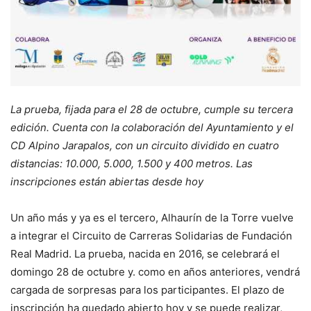
La prueba, fijada para el 28 de octubre, cumple su tercera
edición. Cuenta con la colaboración del Ayuntamiento y el
CD Alpino Jarapalos, con un circuito dividido en cuatro
distancias: 10.000, 5.000, 1.500 y 400 metros. Las
inscripciones están abiertas desde hoy
Un año más y ya es el tercero, Alhaurín de la Torre vuelve
a integrar el Circuito de Carreras Solidarias de Fundación
Real Madrid. La prueba, nacida en 2016, se celebrará el
domingo 28 de octubre y. como en años anteriores, vendrá
cargada de sorpresas para los participantes. El plazo de
inscripción ha quedado abierto hoy y se puede realizar,