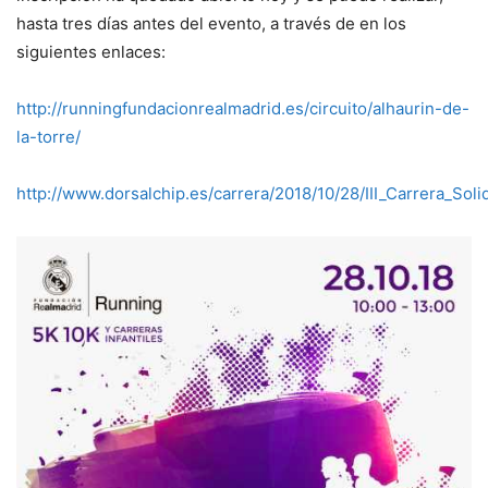
hasta tres días antes del evento, a través de en los
siguientes enlaces:
http://runningfundacionrealmadrid.es/circuito/alhaurin-de-
la-torre/
http://www.dorsalchip.es/carrera/2018/10/28/III_Carrera_S