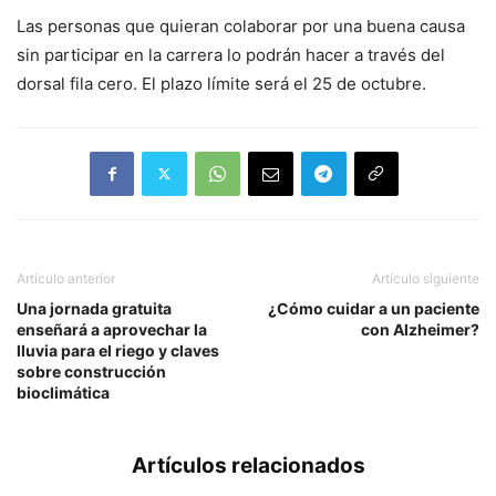
Las personas que quieran colaborar por una buena causa
sin participar en la carrera lo podrán hacer a través del
dorsal fila cero. El plazo límite será el 25 de octubre.
Artículo anterior
Artículo siguiente
Una jornada gratuita
¿Cómo cuidar a un paciente
enseñará a aprovechar la
con Alzheimer?
lluvia para el riego y claves
sobre construcción
bioclimática
Artículos relacionados