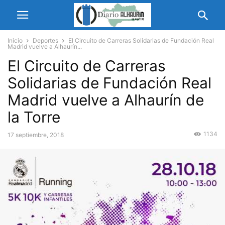
Inicio
Deportes
El Circuito de Carreras Solidarias de Fundación Real
Madrid vuelve a Alhaurín...
El Circuito de Carreras
Solidarias de Fundación Real
Madrid vuelve a Alhaurín de
la Torre
1134
17 septiembre, 2018