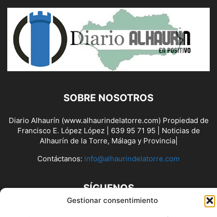
SOBRE NOSOTROS
Diario Alhaurín (www.alhaurindelatorre.com) Propiedad de
Francisco E. López López | 639 95 71 95 | Noticias de
Alhaurín de la Torre, Málaga y Provincia|
Contáctanos:
info@alhaurindelatorre.com
SÍGUENOS
Gestionar consentimiento