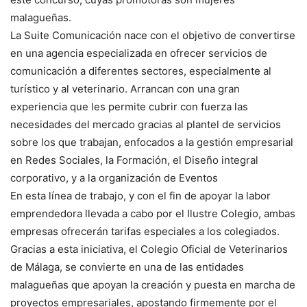
malagueñas.
La Suite Comunicación nace con el objetivo de convertirse
en una agencia especializada en ofrecer servicios de
comunicación a diferentes sectores, especialmente al
turístico y al veterinario. Arrancan con una gran
experiencia que les permite cubrir con fuerza las
necesidades del mercado gracias al plantel de servicios
sobre los que trabajan, enfocados a la gestión empresarial
en Redes Sociales, la Formación, el Diseño integral
corporativo, y a la organización de Eventos
En esta línea de trabajo, y con el fin de apoyar la labor
emprendedora llevada a cabo por el Ilustre Colegio, ambas
empresas ofrecerán tarifas especiales a los colegiados.
Gracias a esta iniciativa, el Colegio Oficial de Veterinarios
de Málaga, se convierte en una de las entidades
malagueñas que apoyan la creación y puesta en marcha de
proyectos empresariales, apostando firmemente por el