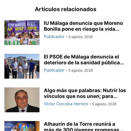
Artículos relacionados
IU Málaga denuncia que Moreno
Bonilla pone en riesgo la vida...
Publicador
-
5 agosto, 2026
El PSOE de Málaga denuncia el
deterioro de la sanidad pública...
Publicador
-
5 agosto, 2026
Algo más que palabras: Nutrir los
vínculos que nos unen; para...
Victor Corcoba Herrero
-
5 agosto, 2026
Alhaurín de la Torre reunirá a
más de 300 jóvenes promesas...