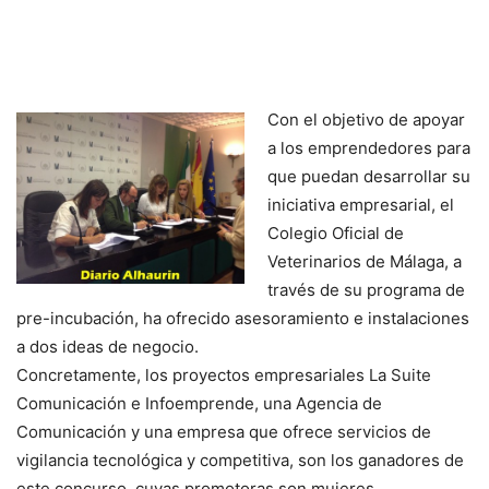
Con el objetivo de apoyar
a los emprendedores para
que puedan desarrollar su
iniciativa empresarial, el
Colegio Oficial de
Veterinarios de Málaga, a
través de su programa de
pre-incubación, ha ofrecido asesoramiento e instalaciones
a dos ideas de negocio.
Concretamente, los proyectos empresariales La Suite
Comunicación e Infoemprende, una Agencia de
Comunicación y una empresa que ofrece servicios de
vigilancia tecnológica y competitiva, son los ganadores de
este concurso, cuyas promotoras son mujeres