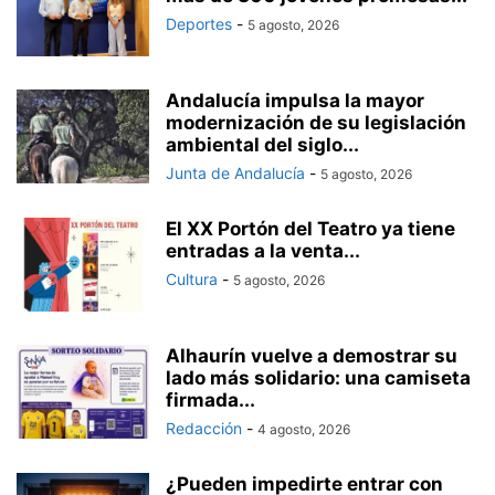
Deportes
-
5 agosto, 2026
Andalucía impulsa la mayor
modernización de su legislación
ambiental del siglo...
Junta de Andalucía
-
5 agosto, 2026
El XX Portón del Teatro ya tiene
entradas a la venta...
Cultura
-
5 agosto, 2026
Alhaurín vuelve a demostrar su
lado más solidario: una camiseta
firmada...
Redacción
-
4 agosto, 2026
¿Pueden impedirte entrar con