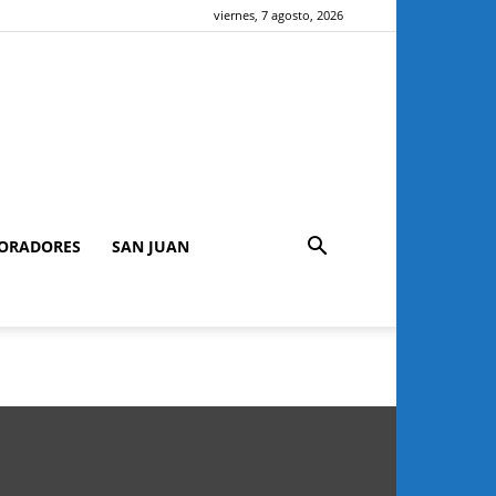
viernes, 7 agosto, 2026
ORADORES
SAN JUAN