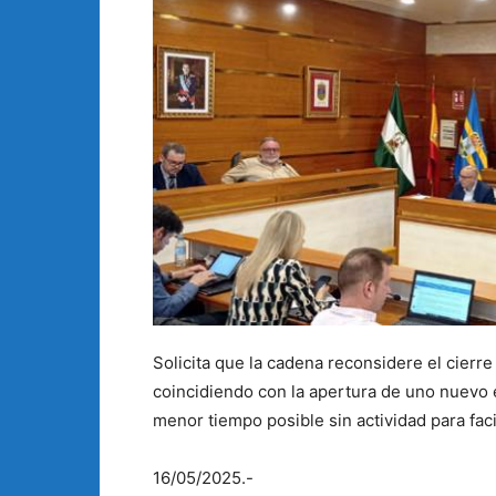
Solicita que la cadena reconsidere el cierre
coincidiendo con la apertura de uno nuevo 
menor tiempo posible sin actividad para faci
16/05/2025.-