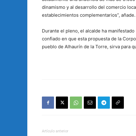
dinamismo y al desarrollo del comercio loca
establecimientos complementarios”, añade.
Durante el pleno, el alcalde ha manifestad
confiado en que esta propuesta de la Corpo
pueblo de Alhaurín de la Torre, sirva para q
Artículo anterior