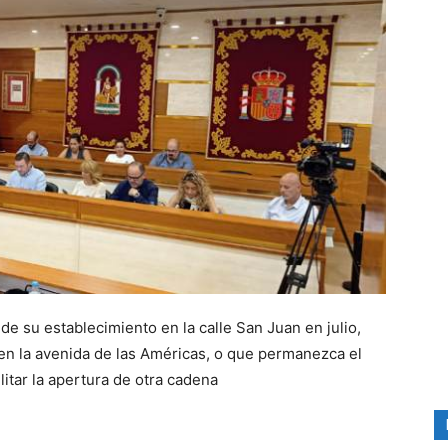
 de su establecimiento en la calle San Juan en julio,
en la avenida de las Américas, o que permanezca el
litar la apertura de otra cadena