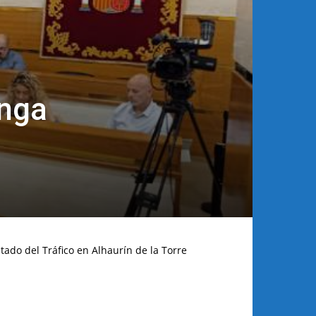
enga
tado del Tráfico en Alhaurín de la Torre