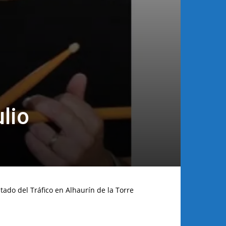
lio
tado del Tráfico en Alhaurín de la Torre