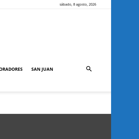
sábado, 8 agosto, 2026
ORADORES
SAN JUAN