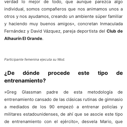
verdad lo mejor de todo, que aunque parezca algo
individual, somos compañeros que nos animamos unos a
otros y nos ayudamos, creando un ambiente súper familiar
y haciendo muy buenos amigos», concretan Inmaculada
Fernández y David Vázquez, pareja deportista del
Club de
Alhaurín El Grande
.
Participante femenina ejecuta su Wod.
¿De dónde procede este tipo de
entrenamiento?
»Greg Glassman padre de esta metodología de
entrenamiento cansado de las clásicas rutinas de gimnasio
a mediados de los 90 empezó a entrenar policías y
militares estadounidenses, de ahí que se asocie este tipo
de entrenamiento con el ejército», desvela Mario, que