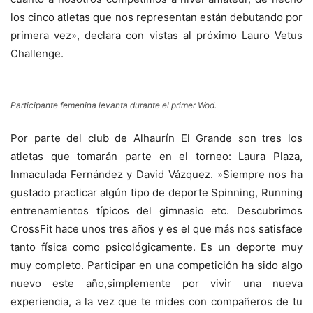
los cinco atletas que nos representan están debutando por
primera vez», declara con vistas al próximo Lauro Vetus
Challenge.
Participante femenina levanta durante el primer Wod.
Por parte del club de Alhaurín El Grande son tres los
atletas que tomarán parte en el torneo: Laura Plaza,
Inmaculada Fernández y David Vázquez. »Siempre nos ha
gustado practicar algún tipo de deporte Spinning, Running
entrenamientos típicos del gimnasio etc. Descubrimos
CrossFit hace unos tres años y es el que más nos satisface
tanto física como psicológicamente. Es un deporte muy
muy completo. Participar en una competición ha sido algo
nuevo este año,simplemente por vivir una nueva
experiencia, a la vez que te mides con compañeros de tu