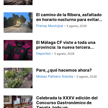
El camino de la Ribera, asfaltado
en horario nocturno para evitar...
Prensa Municipal
-
3 agosto, 2026
El Málaga CF viste a toda una
provincia: la nueva tercera...
Deportes
-
3 agosto, 2026
Pare, ¿qué hacemos ahora?
Moises Palmero Aranda
-
3 agosto, 2026
Celebrada la XXXV edición del
Concurso Gastronómico de
Zapata, todo un...