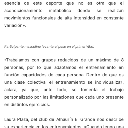
esencia de este deporte que no es otra que el
acondicionamiento metabólico donde se realizan
movimientos funcionales de alta intensidad en constante
variación».
Participante masculino levanta el peso en el primer Wod.
»Trabajamos con grupos reducidos de un máximo de 8
personas, por lo que adaptamos el entrenamiento en
función capacidades de cada persona. Dentro de que es
una clase colectiva, el entrenamiento se individualiza»,
aclara, ya que, ante todo, se fomenta el trabajo
personalizado por las limitaciones que cada uno presente
en distintos ejercicios.
Laura Plaza, del club de Alhaurín El Grande nos describe
su experiencia en los entrenamientos: »Cuando tengo una