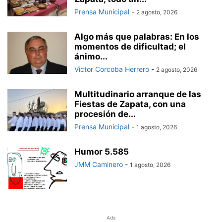
Prensa Municipal
-
2 agosto, 2026
Algo más que palabras: En los
momentos de dificultad; el
ánimo...
Victor Corcoba Herrero
-
2 agosto, 2026
Multitudinario arranque de las
Fiestas de Zapata, con una
procesión de...
Prensa Municipal
-
1 agosto, 2026
Humor 5.585
JMM Caminero
-
1 agosto, 2026
Ads