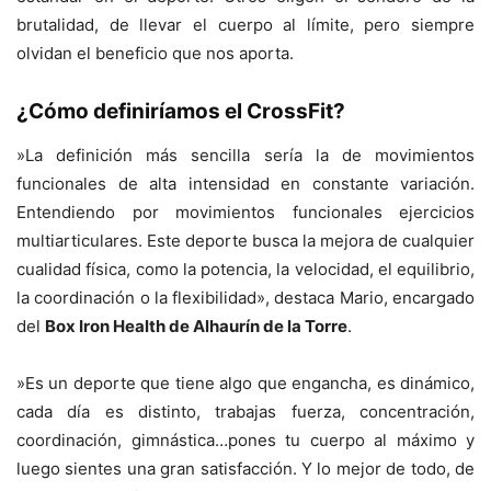
brutalidad, de llevar el cuerpo al límite, pero siempre
olvidan el beneficio que nos aporta.
¿Cómo definiríamos el CrossFit?
»La definición más sencilla sería la de movimientos
funcionales de alta intensidad en constante variación.
Entendiendo por movimientos funcionales ejercicios
multiarticulares. Este deporte busca la mejora de cualquier
cualidad física, como la potencia, la velocidad, el equilibrio,
la coordinación o la flexibilidad», destaca Mario, encargado
del
Box Iron Health de Alhaurín de la Torre
.
»Es un deporte que tiene algo que engancha, es dinámico,
cada día es distinto, trabajas fuerza, concentración,
coordinación, gimnástica…pones tu cuerpo al máximo y
luego sientes una gran satisfacción. Y lo mejor de todo, de