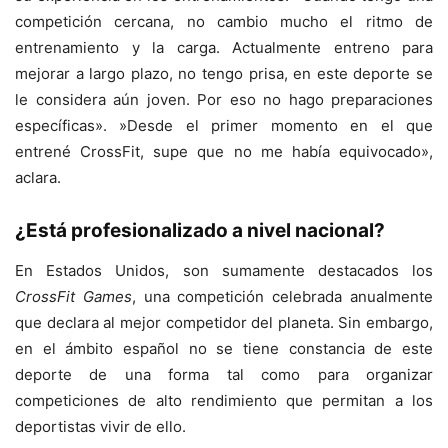
competición cercana, no cambio mucho el ritmo de
entrenamiento y la carga. Actualmente entreno para
mejorar a largo plazo, no tengo prisa, en este deporte se
le considera aún joven. Por eso no hago preparaciones
específicas». »Desde el primer momento en el que
entrené CrossFit, supe que no me había equivocado»,
aclara.
¿Está profesionalizado a nivel nacional?
En Estados Unidos, son sumamente destacados los
CrossFit Games
, una competición celebrada anualmente
que declara al mejor competidor del planeta. Sin embargo,
en el ámbito español no se tiene constancia de este
deporte de una forma tal como para organizar
competiciones de alto rendimiento que permitan a los
deportistas vivir de ello.