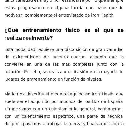
tanta variedad es muy difícil estancarse por lo que siempre
estas progresando en alguna faceta que hace que te
motives», complementa el entrevistado de Iron Health.
¿Qué entrenamiento físico es el que se
realiza realmente?
Esta modalidad requiere una disposición de gran variedad
de extremidades de nuestro cuerpo, aspecto que la
convierte en una de las más completas junto con la
natación. Por ello, se realiza una división en la mayoría de
lugares de entrenamiento en función de niveles.
Mario nos describe el modelo seguido en Iron Healh, que
suele ser el adquirido por muchos de los Box de España:
»Empezamos con un calentamiento general, continuamos
con un calentamiento específico, una parte de técnica,
después pasamos a trabajar la fuerza y finalizamos con la