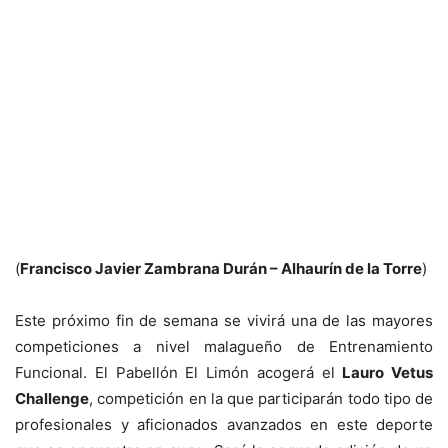
(
Francisco Javier Zambrana Durán – Alhaurín de la Torre
)
Este próximo fin de semana se vivirá una de las mayores
competiciones a nivel malagueño de Entrenamiento
Funcional. El Pabellón El Limón acogerá el
Lauro Vetus
Challenge
, competición en la que participarán todo tipo de
profesionales y aficionados avanzados en este deporte