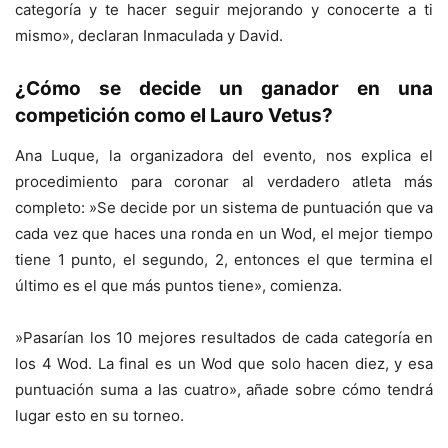
categoría y te hacer seguir mejorando y conocerte a ti
mismo», declaran Inmaculada y David.
¿Cómo se decide un ganador en una
competición como el Lauro Vetus?
Ana Luque, la organizadora del evento, nos explica el
procedimiento para coronar al verdadero atleta más
completo: »Se decide por un sistema de puntuación que va
cada vez que haces una ronda en un Wod, el mejor tiempo
tiene 1 punto, el segundo, 2, entonces el que termina el
último es el que más puntos tiene», comienza.
»Pasarían los 10 mejores resultados de cada categoría en
los 4 Wod. La final es un Wod que solo hacen diez, y esa
puntuación suma a las cuatro», añade sobre cómo tendrá
lugar esto en su torneo.