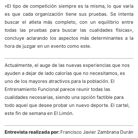
»El tipo de competición siempre es la misma, lo que varía
es que cada organización tiene sus pruebas. Se intenta
buscar el atleta más completo, con un equilibrio entre
todas las pruebas para buscar las cualidades físicas»,
concluye aclarando los aspectos más determinantes a la
hora de juzgar en un evento como este.
Actualmente, el auge de las nuevas experiencias que nos
ayuden a dejar de lado calorías que no necesitamos, es
uno de los mayores atractivos para la población. El
Entrenamiento Funcional parece reunir todas las
cualidades necesarias, siendo una opción factible para
todo aquel que desee probar un nuevo deporte. El cartel,
este fin de semana en El Limón.
Entrevista realizada por:
Francisco Javier Zambrana Durán