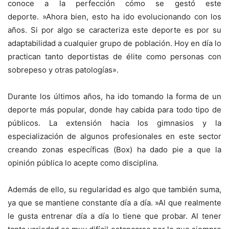
conoce a la perfección cómo se gestó este
deporte. »Ahora bien, esto ha ido evolucionando con los
años. Si por algo se caracteriza este deporte es por su
adaptabilidad a cualquier grupo de población. Hoy en día lo
practican tanto deportistas de élite como personas con
sobrepeso y otras patologías».
Durante los últimos años, ha ido tomando la forma de un
deporte más popular, donde hay cabida para todo tipo de
públicos. La extensión hacia los gimnasios y la
especialización de algunos profesionales en este sector
creando zonas específicas (Box) ha dado pie a que la
opinión pública lo acepte como disciplina.
Además de ello, su regularidad es algo que también suma,
ya que se mantiene constante día a día. »Al que realmente
le gusta entrenar día a día lo tiene que probar. Al tener