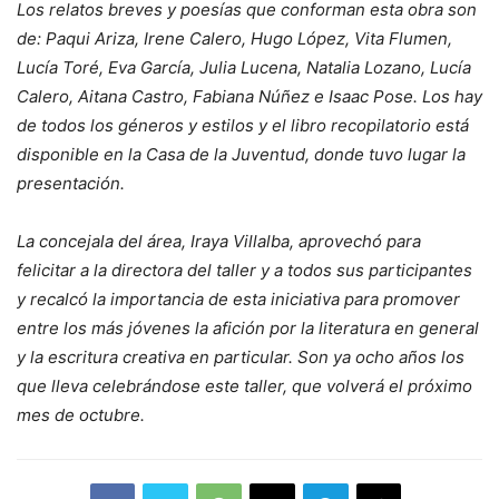
Los relatos breves y poesías que conforman esta obra son
de: Paqui Ariza, Irene Calero, Hugo López, Vita Flumen,
Lucía Toré, Eva García, Julia Lucena, Natalia Lozano, Lucía
Calero, Aitana Castro, Fabiana Núñez e Isaac Pose. Los hay
de todos los géneros y estilos y el libro recopilatorio está
disponible en la Casa de la Juventud, donde tuvo lugar la
presentación.
La concejala del área, Iraya Villalba, aprovechó para
felicitar a la directora del taller y a todos sus participantes
y recalcó la importancia de esta iniciativa para promover
entre los más jóvenes la afición por la literatura en general
y la escritura creativa en particular. Son ya ocho años los
que lleva celebrándose este taller, que volverá el próximo
mes de octubre.