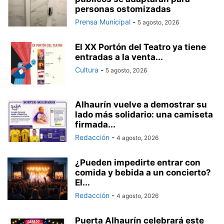
personas ostomizadas
Prensa Municipal
-
5 agosto, 2026
El XX Portón del Teatro ya tiene
entradas a la venta...
Cultura
-
5 agosto, 2026
Alhaurín vuelve a demostrar su
lado más solidario: una camiseta
firmada...
Redacción
-
4 agosto, 2026
¿Pueden impedirte entrar con
comida y bebida a un concierto?
El...
Redacción
-
4 agosto, 2026
Puerta Alhaurín celebrará este