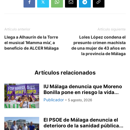
Artículo anterior
Artículo siguiente
Llega a Alhaurín de la Torre
Loles López condena el
el musical ‘Mamma mía’, a
presunto crimen machista
beneficio de ALCER Málaga
de una mujer de 43 años en
la provincia de Málaga
Artículos relacionados
IU Málaga denuncia que Moreno
Bonilla pone en riesgo la vida...
Publicador
-
5 agosto, 2026
El PSOE de Málaga denuncia el
deterioro de la sanidad pública...