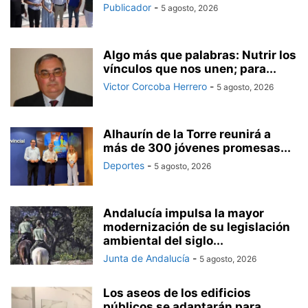
Publicador
-
5 agosto, 2026
Algo más que palabras: Nutrir los
vínculos que nos unen; para...
Victor Corcoba Herrero
-
5 agosto, 2026
Alhaurín de la Torre reunirá a
más de 300 jóvenes promesas...
Deportes
-
5 agosto, 2026
Andalucía impulsa la mayor
modernización de su legislación
ambiental del siglo...
Junta de Andalucía
-
5 agosto, 2026
Los aseos de los edificios
públicos se adaptarán para