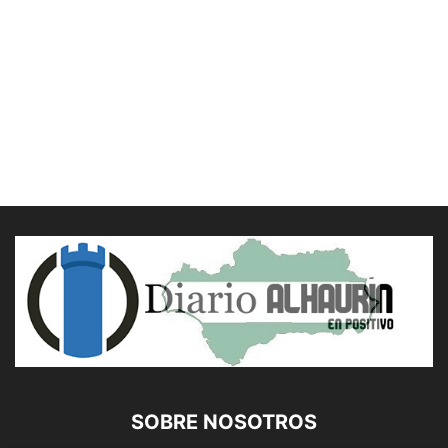
SOBRE NOSOTROS