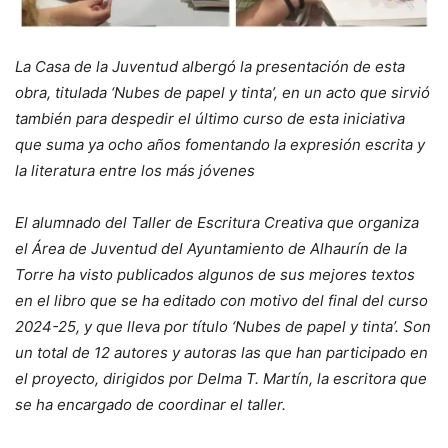
La Casa de la Juventud albergó la presentación de esta
obra, titulada ‘Nubes de papel y tinta’, en un acto que sirvió
también para despedir el último curso de esta iniciativa
que suma ya ocho años fomentando la expresión escrita y
la literatura entre los más jóvenes
El alumnado del Taller de Escritura Creativa que organiza
el Área de Juventud del Ayuntamiento de Alhaurín de la
Torre ha visto publicados algunos de sus mejores textos
en el libro que se ha editado con motivo del final del curso
2024-25, y que lleva por título ‘Nubes de papel y tinta’. Son
un total de 12 autores y autoras las que han participado en
el proyecto, dirigidos por Delma T. Martín, la escritora que
se ha encargado de coordinar el taller.