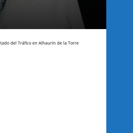
tado del Tráfico en Alhaurín de la Torre