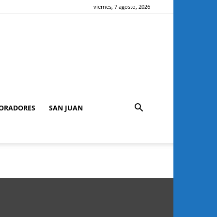
viernes, 7 agosto, 2026
ORADORES
SAN JUAN