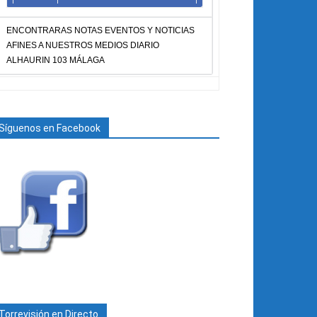
ENCONTRARAS NOTAS EVENTOS Y NOTICIAS
AFINES A NUESTROS MEDIOS DIARIO
ALHAURIN 103 MÁLAGA
Síguenos en Facebook
Torrevisión en Directo