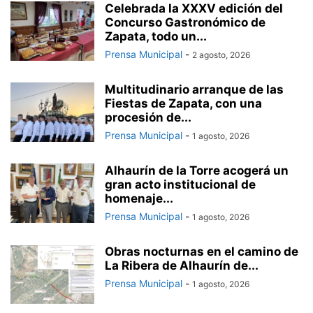
Celebrada la XXXV edición del
Concurso Gastronómico de
Zapata, todo un...
Prensa Municipal
-
2 agosto, 2026
Multitudinario arranque de las
Fiestas de Zapata, con una
procesión de...
Prensa Municipal
-
1 agosto, 2026
Alhaurín de la Torre acogerá un
gran acto institucional de
homenaje...
Prensa Municipal
-
1 agosto, 2026
Obras nocturnas en el camino de
La Ribera de Alhaurín de...
Prensa Municipal
-
1 agosto, 2026