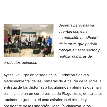
Sesenta personas ya
cuentan con esta
acreditación en Alhaurín
de la torre, que podrán
trabajar en este sector y
realizar compras de
productos químicos
Ayer tuvo lugar en la sede de la Fundación Social y
Medioambiental de las Canteras de Alhaurín de la Torre la
entrega de los diplomas a los alumnos y alumnas que han
participado en un curso básico de Plaguicidas, de carácter
totalmente gratuito. Al acto asistieron el alcalde y
presidente de la Fundación, Joaquín Villanova, y los