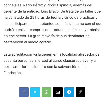
concejales Mario Pérez y Rocío Espínola, además del
gerente de la entidad, Luis Bravo. Se trata de un taller que
ha constado de 25 horas de teoría y cinco de prácticas y
los participantes han obtenido además un carné con el que
podrán realizar compras de productos químicos y trabajar
en ese sector. La gran mayoría de sus destinatarios
pertenecen al medio agrario.
Esta acreditación ya la tienen en la localidad alrededor de
sesenta personas, merced al curso clausurado ayer y a
otros anteriores, siempre con la subvención de la
Fundación.