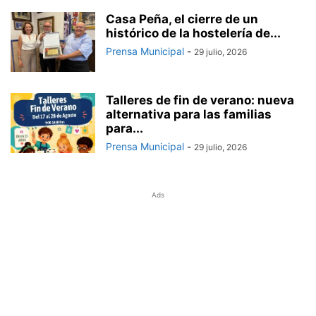
Casa Peña, el cierre de un
histórico de la hostelería de...
Prensa Municipal
-
29 julio, 2026
Talleres de fin de verano: nueva
alternativa para las familias
para...
Prensa Municipal
-
29 julio, 2026
Ads