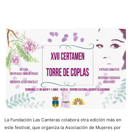
La Fundación Las Canteras colabora otra edición más en
este festival, que organiza la Asociación de Mujeres por