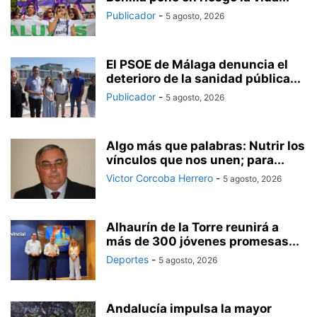
Publicador
-
5 agosto, 2026
El PSOE de Málaga denuncia el
deterioro de la sanidad pública...
Publicador
-
5 agosto, 2026
Algo más que palabras: Nutrir los
vínculos que nos unen; para...
Victor Corcoba Herrero
-
5 agosto, 2026
Alhaurín de la Torre reunirá a
más de 300 jóvenes promesas...
Deportes
-
5 agosto, 2026
Andalucía impulsa la mayor