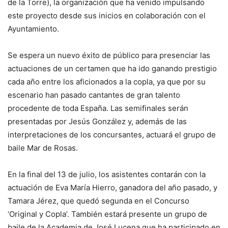
de la Torre), la organización que ha venido impulsando
este proyecto desde sus inicios en colaboración con el
Ayuntamiento.
Se espera un nuevo éxito de público para presenciar las
actuaciones de un certamen que ha ido ganando prestigio
cada año entre los aficionados a la copla, ya que por su
escenario han pasado cantantes de gran talento
procedente de toda España. Las semifinales serán
presentadas por Jesús González y, además de las
interpretaciones de los concursantes, actuará el grupo de
baile Mar de Rosas.
En la final del 13 de julio, los asistentes contarán con la
actuación de Eva María Hierro, ganadora del año pasado, y
Tamara Jérez, que quedó segunda en el Concurso
‘Original y Copla’. También estará presente un grupo de
baile de la Academia de José Lucena que ha participado en