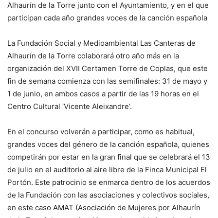
Alhaurín de la Torre junto con el Ayuntamiento, y en el que
participan cada año grandes voces de la canción española
La Fundación Social y Medioambiental Las Canteras de
Alhaurín de la Torre colaborará otro año más en la
organización del XVII Certamen Torre de Coplas, que este
fin de semana comienza con las semifinales: 31 de mayo y
1 de junio, en ambos casos a partir de las 19 horas en el
Centro Cultural ‘Vicente Aleixandre’.
En el concurso volverán a participar, como es habitual,
grandes voces del género de la canción española, quienes
competirán por estar en la gran final que se celebrará el 13
de julio en el auditorio al aire libre de la Finca Municipal El
Portón. Este patrocinio se enmarca dentro de los acuerdos
de la Fundación con las asociaciones y colectivos sociales,
en este caso AMAT (Asociación de Mujeres por Alhaurín