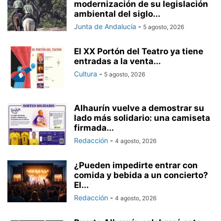
modernización de su legislación
ambiental del siglo...
Junta de Andalucía
-
5 agosto, 2026
El XX Portón del Teatro ya tiene
entradas a la venta...
Cultura
-
5 agosto, 2026
Alhaurín vuelve a demostrar su
lado más solidario: una camiseta
firmada...
Redacción
-
4 agosto, 2026
¿Pueden impedirte entrar con
comida y bebida a un concierto?
El...
Redacción
-
4 agosto, 2026