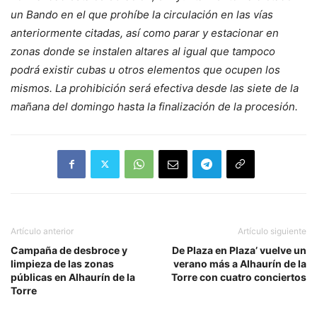
un Bando en el que prohíbe la circulación en las vías
anteriormente citadas, así como parar y estacionar en
zonas donde se instalen altares al igual que tampoco
podrá existir cubas u otros elementos que ocupen los
mismos. La prohibición será efectiva desde las siete de la
mañana del domingo hasta la finalización de la procesión.
Artículo anterior
Artículo siguiente
Campaña de desbroce y
De Plaza en Plaza’ vuelve un
limpieza de las zonas
verano más a Alhaurín de la
públicas en Alhaurín de la
Torre con cuatro conciertos
Torre