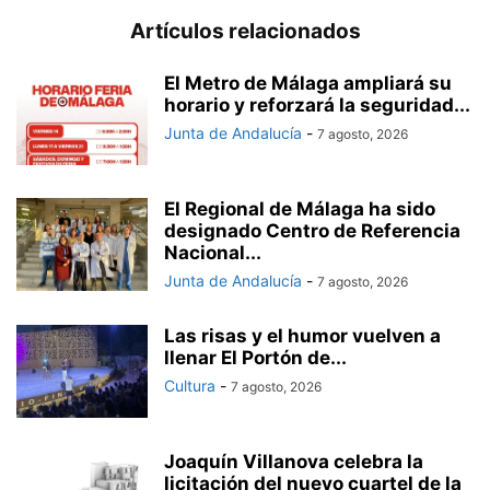
Artículos relacionados
El Metro de Málaga ampliará su
horario y reforzará la seguridad...
Junta de Andalucía
-
7 agosto, 2026
El Regional de Málaga ha sido
designado Centro de Referencia
Nacional...
Junta de Andalucía
-
7 agosto, 2026
Las risas y el humor vuelven a
llenar El Portón de...
Cultura
-
7 agosto, 2026
Joaquín Villanova celebra la
licitación del nuevo cuartel de la