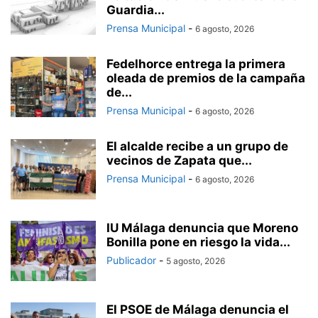
Guardia...
Prensa Municipal
-
6 agosto, 2026
Fedelhorce entrega la primera
oleada de premios de la campaña
de...
Prensa Municipal
-
6 agosto, 2026
El alcalde recibe a un grupo de
vecinos de Zapata que...
Prensa Municipal
-
6 agosto, 2026
IU Málaga denuncia que Moreno
Bonilla pone en riesgo la vida...
Publicador
-
5 agosto, 2026
El PSOE de Málaga denuncia el