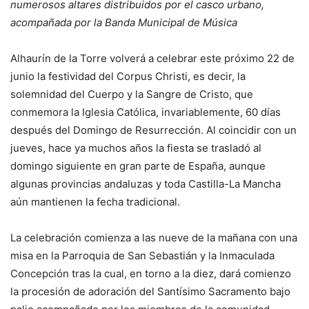
numerosos altares distribuidos por el casco urbano,
acompañada por la Banda Municipal de Música
Alhaurín de la Torre volverá a celebrar este próximo 22 de
junio la festividad del Corpus Christi, es decir, la
solemnidad del Cuerpo y la Sangre de Cristo, que
conmemora la Iglesia Católica, invariablemente, 60 días
después del Domingo de Resurrección. Al coincidir con un
jueves, hace ya muchos años la fiesta se trasladó al
domingo siguiente en gran parte de España, aunque
algunas provincias andaluzas y toda Castilla-La Mancha
aún mantienen la fecha tradicional.
La celebración comienza a las nueve de la mañana con una
misa en la Parroquia de San Sebastián y la Inmaculada
Concepción tras la cual, en torno a la diez, dará comienzo
la procesión de adoración del Santísimo Sacramento bajo