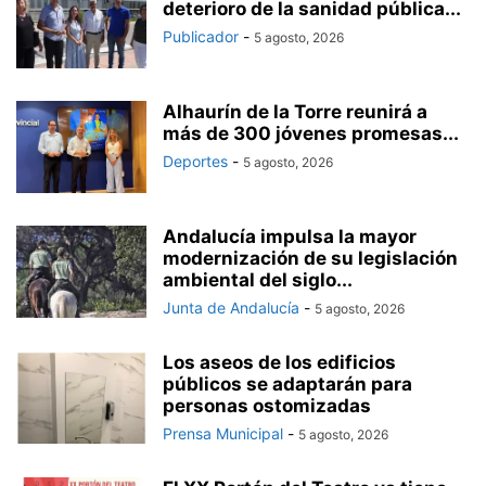
deterioro de la sanidad pública...
Publicador
-
5 agosto, 2026
Alhaurín de la Torre reunirá a
más de 300 jóvenes promesas...
Deportes
-
5 agosto, 2026
Andalucía impulsa la mayor
modernización de su legislación
ambiental del siglo...
Junta de Andalucía
-
5 agosto, 2026
Los aseos de los edificios
públicos se adaptarán para
personas ostomizadas
Prensa Municipal
-
5 agosto, 2026