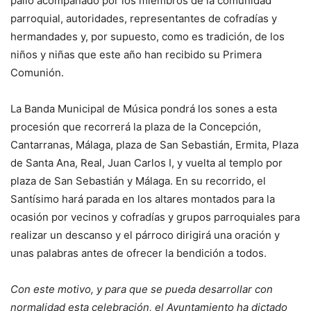
palio acompañado por los miembros de la comunidad
parroquial, autoridades, representantes de cofradías y
hermandades y, por supuesto, como es tradición, de los
niños y niñas que este año han recibido su Primera
Comunión.
La Banda Municipal de Música pondrá los sones a esta
procesión que recorrerá la plaza de la Concepción,
Cantarranas, Málaga, plaza de San Sebastián, Ermita, Plaza
de Santa Ana, Real, Juan Carlos I, y vuelta al templo por
plaza de San Sebastián y Málaga. En su recorrido, el
Santísimo hará parada en los altares montados para la
ocasión por vecinos y cofradías y grupos parroquiales para
realizar un descanso y el párroco dirigirá una oración y
unas palabras antes de ofrecer la bendición a todos.
Con este motivo, y para que se pueda desarrollar con
normalidad esta celebración, el Ayuntamiento ha dictado