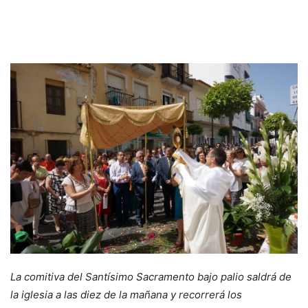
La comitiva del Santísimo Sacramento bajo palio saldrá de
la iglesia a las diez de la mañana y recorrerá los