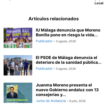
Local
Artículos relacionados
IU Málaga denuncia que Moreno
Bonilla pone en riesgo la vida...
Publicador
-
5 agosto, 2026
El PSOE de Málaga denuncia el
deterioro de la sanidad pública...
Publicador
-
5 agosto, 2026
Juanma Moreno presenta el
nuevo Gobierno andaluz con 13
consejerías y...
Junta de Andalucía
-
9 julio, 2026