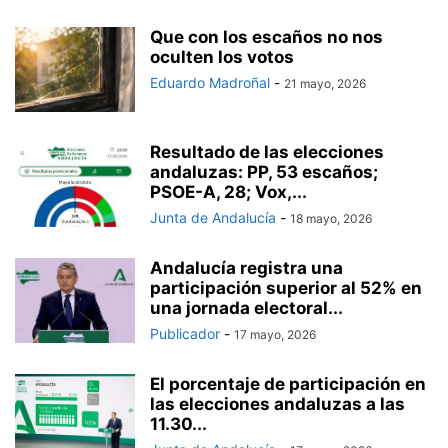
Que con los escaños no nos
oculten los votos
Eduardo Madroñal
-
21 mayo, 2026
Resultado de las elecciones
andaluzas: PP, 53 escaños;
PSOE-A, 28; Vox,...
Junta de Andalucía
-
18 mayo, 2026
Andalucía registra una
participación superior al 52% en
una jornada electoral...
Publicador
-
17 mayo, 2026
El porcentaje de participación en
las elecciones andaluzas a las
11.30...