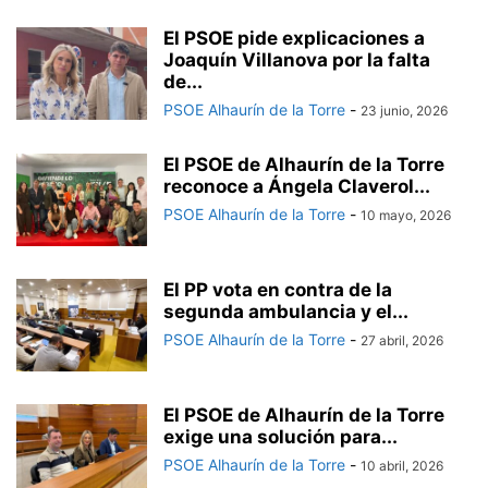
El PSOE pide explicaciones a
Joaquín Villanova por la falta
de...
PSOE Alhaurín de la Torre
-
23 junio, 2026
El PSOE de Alhaurín de la Torre
reconoce a Ángela Claverol...
PSOE Alhaurín de la Torre
-
10 mayo, 2026
El PP vota en contra de la
segunda ambulancia y el...
PSOE Alhaurín de la Torre
-
27 abril, 2026
El PSOE de Alhaurín de la Torre
exige una solución para...
PSOE Alhaurín de la Torre
-
10 abril, 2026