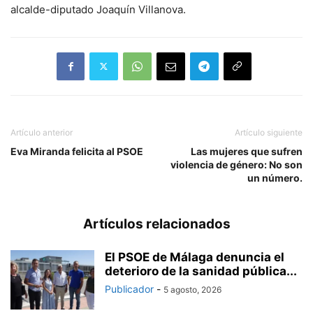
alcalde-diputado Joaquín Villanova.
Artículo anterior
Artículo siguiente
Eva Miranda felicita al PSOE
Las mujeres que sufren
violencia de género: No son
un número.
Artículos relacionados
El PSOE de Málaga denuncia el
deterioro de la sanidad pública...
Publicador
-
5 agosto, 2026