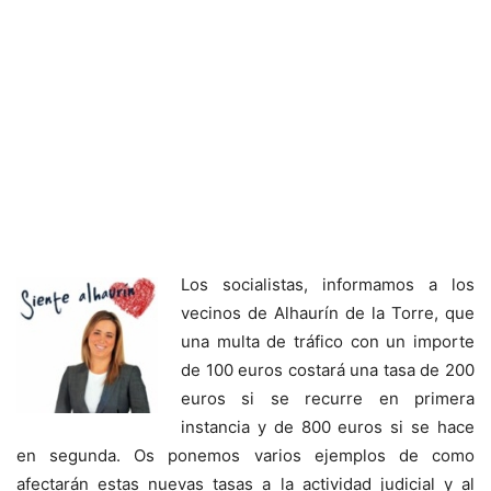
Los socialistas, informamos a los
vecinos de Alhaurín de la Torre, que
una multa de tráfico con un importe
de 100 euros costará una tasa de 200
euros si se recurre en primera
instancia y de 800 euros si se hace
en segunda. Os ponemos varios ejemplos de como
afectarán estas nuevas tasas a la actividad judicial y al