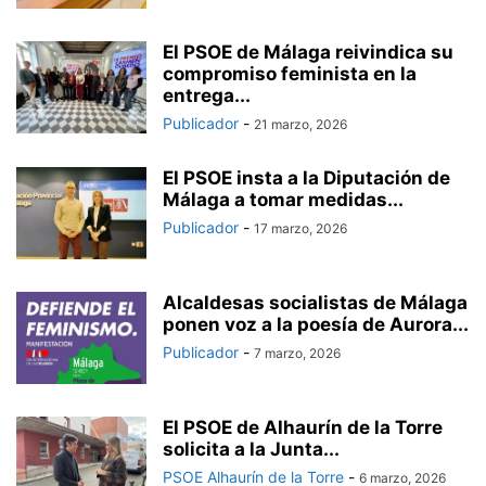
El PSOE de Málaga reivindica su
compromiso feminista en la
entrega...
Publicador
-
21 marzo, 2026
El PSOE insta a la Diputación de
Málaga a tomar medidas...
Publicador
-
17 marzo, 2026
Alcaldesas socialistas de Málaga
ponen voz a la poesía de Aurora...
Publicador
-
7 marzo, 2026
El PSOE de Alhaurín de la Torre
solicita a la Junta...
PSOE Alhaurín de la Torre
-
6 marzo, 2026