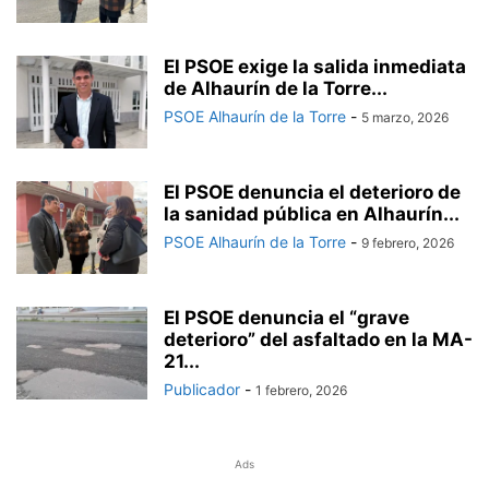
El PSOE exige la salida inmediata
de Alhaurín de la Torre...
PSOE Alhaurín de la Torre
-
5 marzo, 2026
El PSOE denuncia el deterioro de
la sanidad pública en Alhaurín...
PSOE Alhaurín de la Torre
-
9 febrero, 2026
El PSOE denuncia el “grave
deterioro” del asfaltado en la MA-
21...
Publicador
-
1 febrero, 2026
Ads