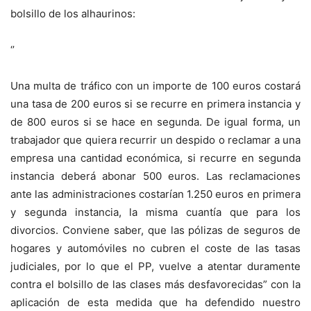
bolsillo de los alhaurinos:
‘’
Una multa de tráfico con un importe de 100 euros costará
una tasa de 200 euros si se recurre en primera instancia y
de 800 euros si se hace en segunda. De igual forma, un
trabajador que quiera recurrir un despido o reclamar a una
empresa una cantidad económica, si recurre en segunda
instancia deberá abonar 500 euros. Las reclamaciones
ante las administraciones costarían 1.250 euros en primera
y segunda instancia, la misma cuantía que para los
divorcios. Conviene saber, que las pólizas de seguros de
hogares y automóviles no cubren el coste de las tasas
judiciales, por lo que el PP, vuelve a atentar duramente
contra el bolsillo de las clases más desfavorecidas” con la
aplicación de esta medida que ha defendido nuestro