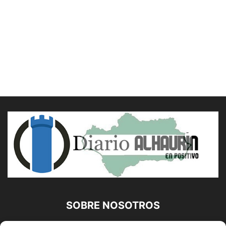
SOBRE NOSOTROS