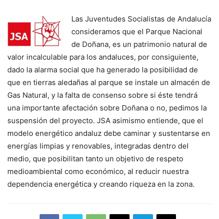
Las Juventudes Socialistas de Andalucía
consideramos que el Parque Nacional
de Doñana, es un patrimonio natural de
valor incalculable para los andaluces, por consiguiente,
dado la alarma social que ha generado la posibilidad de
que en tierras aledañas al parque se instale un almacén de
Gas Natural, y la falta de consenso sobre si éste tendrá
una importante afectación sobre Doñana o no, pedimos la
suspensión del proyecto. JSA asimismo entiende, que el
modelo energético andaluz debe caminar y sustentarse en
energías limpias y renovables, integradas dentro del
medio, que posibilitan tanto un objetivo de respeto
medioambiental como económico, al reducir nuestra
dependencia energética y creando riqueza en la zona.