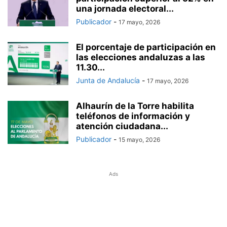
una jornada electoral...
Publicador
-
17 mayo, 2026
El porcentaje de participación en
las elecciones andaluzas a las
11.30...
Junta de Andalucía
-
17 mayo, 2026
Alhaurín de la Torre habilita
teléfonos de información y
atención ciudadana...
Publicador
-
15 mayo, 2026
Ads