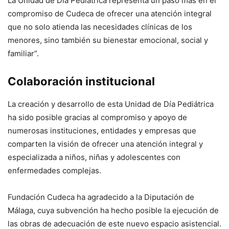
La Unidad de Día Pediátrica representa un paso más en el
compromiso de Cudeca de ofrecer una atención integral
que no solo atienda las necesidades clínicas de los
menores, sino también su bienestar emocional, social y
familiar”.
Colaboración institucional
La creación y desarrollo de esta Unidad de Día Pediátrica
ha sido posible gracias al compromiso y apoyo de
numerosas instituciones, entidades y empresas que
comparten la visión de ofrecer una atención integral y
especializada a niños, niñas y adolescentes con
enfermedades complejas.
Fundación Cudeca ha agradecido a la Diputación de
Málaga, cuya subvención ha hecho posible la ejecución de
las obras de adecuación de este nuevo espacio asistencial.