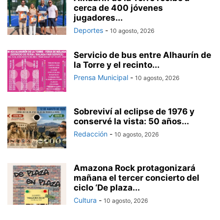
cerca de 400 jóvenes
jugadores...
Deportes
-
10 agosto, 2026
Servicio de bus entre Alhaurín de
la Torre y el recinto...
Prensa Municipal
-
10 agosto, 2026
Sobreviví al eclipse de 1976 y
conservé la vista: 50 años...
Redacción
-
10 agosto, 2026
Amazona Rock protagonizará
mañana el tercer concierto del
ciclo ‘De plaza...
Cultura
-
10 agosto, 2026