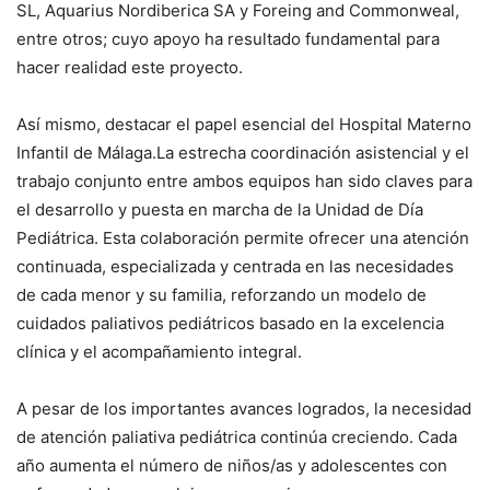
SL, Aquarius Nordiberica SA y Foreing and Commonweal,
entre otros; cuyo apoyo ha resultado fundamental para
hacer realidad este proyecto.
Así mismo, destacar el papel esencial del Hospital Materno
Infantil de Málaga.La estrecha coordinación asistencial y el
trabajo conjunto entre ambos equipos han sido claves para
el desarrollo y puesta en marcha de la Unidad de Día
Pediátrica. Esta colaboración permite ofrecer una atención
continuada, especializada y centrada en las necesidades
de cada menor y su familia, reforzando un modelo de
cuidados paliativos pediátricos basado en la excelencia
clínica y el acompañamiento integral.
A pesar de los importantes avances logrados, la necesidad
de atención paliativa pediátrica continúa creciendo. Cada
año aumenta el número de niños/as y adolescentes con