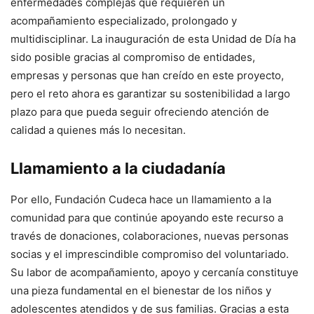
enfermedades complejas que requieren un
acompañamiento especializado, prolongado y
multidisciplinar. La inauguración de esta Unidad de Día ha
sido posible gracias al compromiso de entidades,
empresas y personas que han creído en este proyecto,
pero el reto ahora es garantizar su sostenibilidad a largo
plazo para que pueda seguir ofreciendo atención de
calidad a quienes más lo necesitan.
Llamamiento a la ciudadanía
Por ello, Fundación Cudeca hace un llamamiento a la
comunidad para que continúe apoyando este recurso a
través de donaciones, colaboraciones, nuevas personas
socias y el imprescindible compromiso del voluntariado.
Su labor de acompañamiento, apoyo y cercanía constituye
una pieza fundamental en el bienestar de los niños y
adolescentes atendidos y de sus familias. Gracias a esta