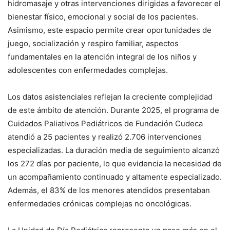
hidromasaje y otras intervenciones dirigidas a favorecer el
bienestar físico, emocional y social de los pacientes.
Asimismo, este espacio permite crear oportunidades de
juego, socialización y respiro familiar, aspectos
fundamentales en la atención integral de los niños y
adolescentes con enfermedades complejas.
Los datos asistenciales reflejan la creciente complejidad
de este ámbito de atención. Durante 2025, el programa de
Cuidados Paliativos Pediátricos de Fundación Cudeca
atendió a 25 pacientes y realizó 2.706 intervenciones
especializadas. La duración media de seguimiento alcanzó
los 272 días por paciente, lo que evidencia la necesidad de
un acompañamiento continuado y altamente especializado.
Además, el 83% de los menores atendidos presentaban
enfermedades crónicas complejas no oncológicas.