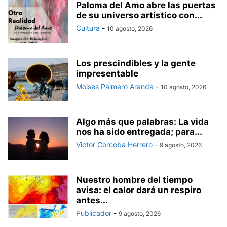
Paloma del Amo abre las puertas
de su universo artístico con...
Cultura
-
10 agosto, 2026
Los prescindibles y la gente
impresentable
Moises Palmero Aranda
-
10 agosto, 2026
Algo más que palabras: La vida
nos ha sido entregada; para...
Victor Corcoba Herrero
-
9 agosto, 2026
Nuestro hombre del tiempo
avisa: el calor dará un respiro
antes...
Publicador
-
9 agosto, 2026