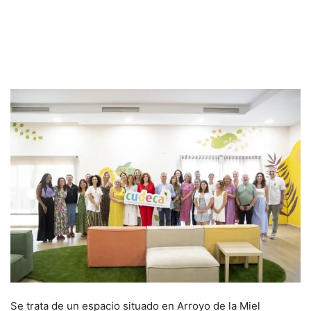
Se trata de un espacio situado en Arroyo de la Miel