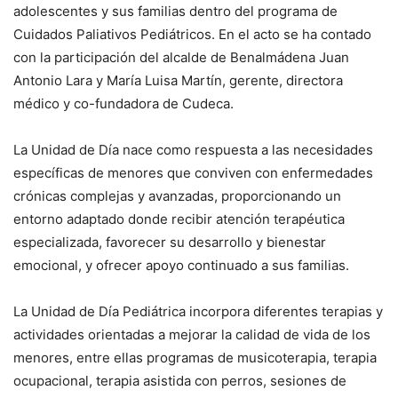
adolescentes y sus familias dentro del programa de
Cuidados Paliativos Pediátricos. En el acto se ha contado
con la participación del alcalde de Benalmádena Juan
Antonio Lara y María Luisa Martín, gerente, directora
médico y co-fundadora de Cudeca.
La Unidad de Día nace como respuesta a las necesidades
específicas de menores que conviven con enfermedades
crónicas complejas y avanzadas, proporcionando un
entorno adaptado donde recibir atención terapéutica
especializada, favorecer su desarrollo y bienestar
emocional, y ofrecer apoyo continuado a sus familias.
La Unidad de Día Pediátrica incorpora diferentes terapias y
actividades orientadas a mejorar la calidad de vida de los
menores, entre ellas programas de musicoterapia, terapia
ocupacional, terapia asistida con perros, sesiones de