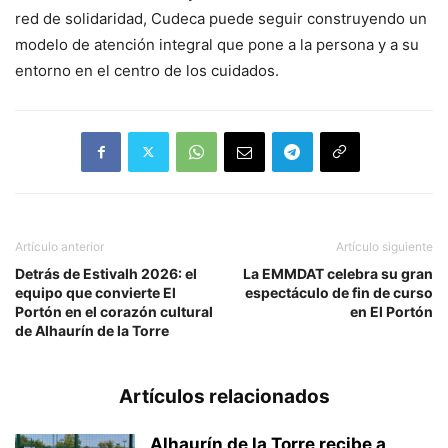
red de solidaridad, Cudeca puede seguir construyendo un
modelo de atención integral que pone a la persona y a su
entorno en el centro de los cuidados.
Artículo anterior
Artículo siguiente
Detrás de Estivalh 2026: el
La EMMDAT celebra su gran
equipo que convierte El
espectáculo de fin de curso
Portón en el corazón cultural
en El Portón
de Alhaurín de la Torre
Artículos relacionados
Alhaurín de la Torre recibe a