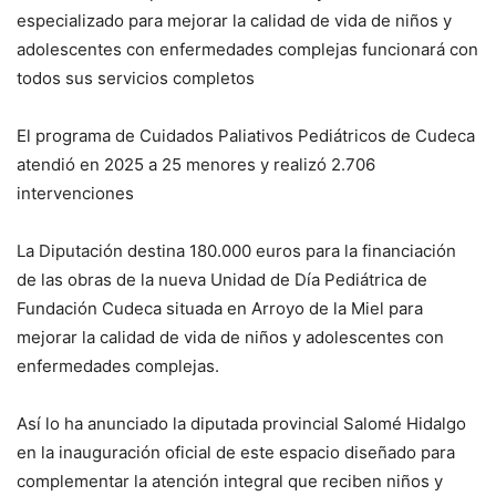
especializado para mejorar la calidad de vida de niños y
adolescentes con enfermedades complejas funcionará con
todos sus servicios completos
El programa de Cuidados Paliativos Pediátricos de Cudeca
atendió en 2025 a 25 menores y realizó 2.706
intervenciones
La Diputación destina 180.000 euros para la financiación
de las obras de la nueva Unidad de Día Pediátrica de
Fundación Cudeca situada en Arroyo de la Miel para
mejorar la calidad de vida de niños y adolescentes con
enfermedades complejas.
Así lo ha anunciado la diputada provincial Salomé Hidalgo
en la inauguración oficial de este espacio diseñado para
complementar la atención integral que reciben niños y