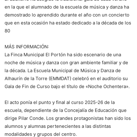
en la que el alumnado de la escuela de música y danza ha
demostrado lo aprendido durante el año con un concierto
que en esta ocasión ha estado dedicado a la década de los
80
MÁS INFORMACIÓN:
La Finca Municipal El Portón ha sido escenario de una
noche de música y danza con gran ambiente familiar y de
la década. La Escuela Municipal de Música y Danza de
Alhaurín de la Torre (EMMDAT) celebró en el auditorio su
Gala de Fin de Curso bajo el título de «Noche Ochentera».
El acto ponía el punto y final al curso 2025-26 de la
escuela, dependiente de la Concejalía de Educación que
dirige Pilar Conde. Los grandes protagonistas han sido los
alumnos y alumnas pertenecientes a las distintas
modalidades y grupos del centro.