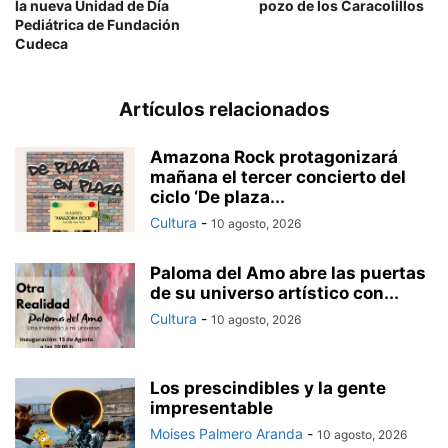
la nueva Unidad de Día
pozo de los Caracolillos
Pediátrica de Fundación
Cudeca
Artículos relacionados
Amazona Rock protagonizará
mañana el tercer concierto del
ciclo ‘De plaza...
Cultura
-
10 agosto, 2026
Paloma del Amo abre las puertas
de su universo artístico con...
Cultura
-
10 agosto, 2026
Los prescindibles y la gente
impresentable
Moises Palmero Aranda
-
10 agosto, 2026