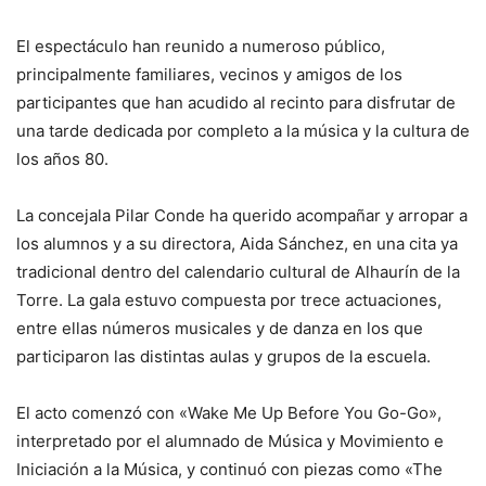
El espectáculo han reunido a numeroso público,
principalmente familiares, vecinos y amigos de los
participantes que han acudido al recinto para disfrutar de
una tarde dedicada por completo a la música y la cultura de
los años 80.
La concejala Pilar Conde ha querido acompañar y arropar a
los alumnos y a su directora, Aida Sánchez, en una cita ya
tradicional dentro del calendario cultural de Alhaurín de la
Torre. La gala estuvo compuesta por trece actuaciones,
entre ellas números musicales y de danza en los que
participaron las distintas aulas y grupos de la escuela.
El acto comenzó con «Wake Me Up Before You Go-Go»,
interpretado por el alumnado de Música y Movimiento e
Iniciación a la Música, y continuó con piezas como «The