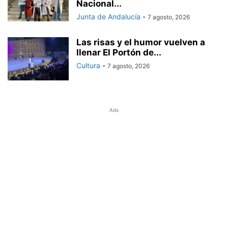
Nacional...
Junta de Andalucía
-
7 agosto, 2026
Las risas y el humor vuelven a
llenar El Portón de...
Cultura
-
7 agosto, 2026
Ads